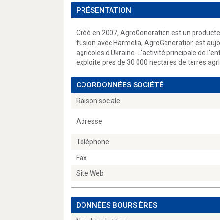
PRÉSENTATION
Créé en 2007, AgroGeneration est un producteur
fusion avec Harmelia, AgroGeneration est aujo
agricoles d'Ukraine. L'activité principale de l'en
exploite près de 30 000 hectares de terres agric
COORDONNÉES SOCIÉTÉ
Raison sociale
Adresse
Téléphone
Fax
Site Web
DONNÉES BOURSIÈRES