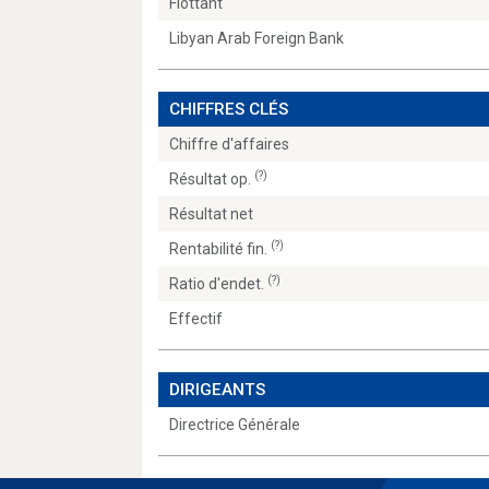
Flottant
Libyan Arab Foreign Bank
CHIFFRES CLÉS
Chiffre d'affaires
(?)
Résultat op.
Résultat net
(?)
Rentabilité fin.
(?)
Ratio d'endet.
Effectif
DIRIGEANTS
Directrice Générale