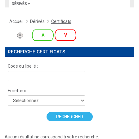
DÉRIVÉS
Accueil
Dérivés
Certificats
A
V
RECHERCHE CERTIFICATS
Code ou libellé :
Émetteur :
RECHERCHER
Aucun résultat ne correspond à votre recherche.