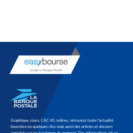
Graphique, cours, CAC 40, indices, retrouvez toute l'actualité
boursière en quelques clics mais aussi des articles et dossiers