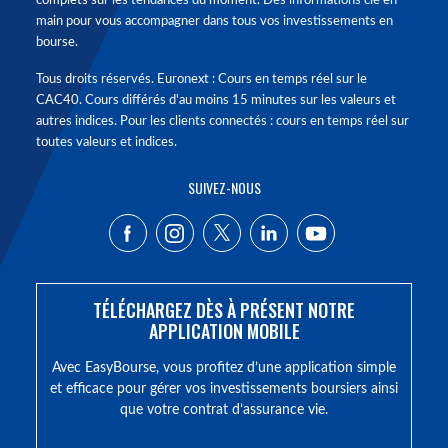
complets sur les tendances du moment. Des informations clé en
main pour vous accompagner dans tous vos investissements en
bourse.
Tous droits réservés. Euronext : Cours en temps réel sur le
CAC40. Cours différés d'au moins 15 minutes sur les valeurs et
autres indices. Pour les clients connectés : cours en temps réel sur
toutes valeurs et indices.
SUIVEZ-NOUS
TÉLÉCHARGEZ DÈS À PRÉSENT NOTRE
APPLICATION MOBILE
Avec EasyBourse, vous profitez d’une application simple
et efficace pour gérer vos investissements boursiers ainsi
que votre contrat d’assurance vie.