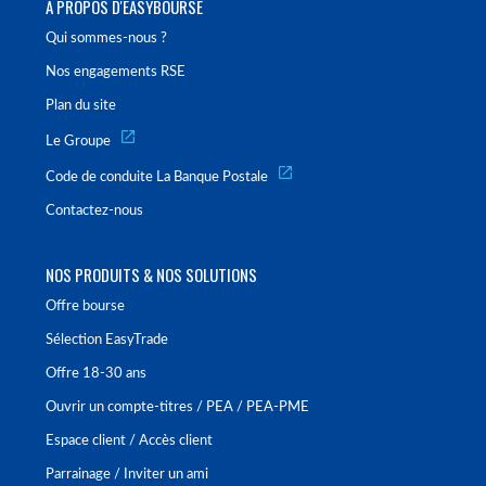
À PROPOS D'EASYBOURSE
Qui sommes-nous ?
Nos engagements RSE
Plan du site
Le Groupe
Code de conduite La Banque Postale
Contactez-nous
NOS PRODUITS & NOS SOLUTIONS
Offre bourse
Sélection EasyTrade
Offre 18-30 ans
Ouvrir un compte-titres / PEA / PEA-PME
Espace client / Accès client
Parrainage / Inviter un ami