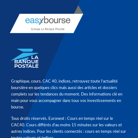
Graphique, cours, CAC 40, indices, retrouvez toute l'actualité
boursière en quelques clics mais aussi des articles et dossiers
complets sur les tendances du moment. Des informations clé en
main pour vous accompagner dans tous vos investissements en
bourse.
Tous droits réservés. Euronext : Cours en temps réel sur le
CAC40. Cours différés d'au moins 15 minutes sur les valeurs et
autres indices. Pour les clients connectés : cours en temps réel sur