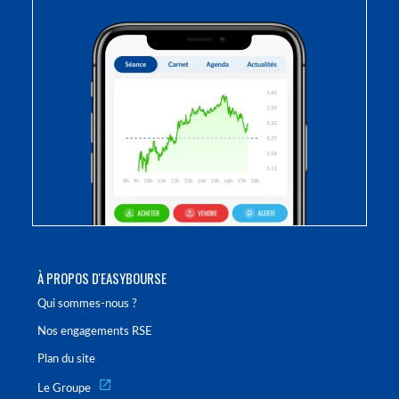
À PROPOS D'EASYBOURSE
Qui sommes-nous ?
Nos engagements RSE
Plan du site
Le Groupe