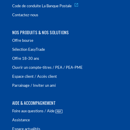
Code de conduite La Banque Postale
Contactez-nous
NOS PRODUITS & NOS SOLUTIONS
Offre bourse
Sélection EasyTrade
Offre 18-30 ans
Ouvrir un compte-titres / PEA / PEA-PME
Espace client / Accès client
Parrainage / Inviter un ami
AIDE & ACCOMPAGNEMENT
Foire aux questions / Aide
Assistance
Espace actualités