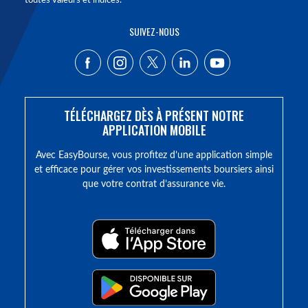
toutes valeurs et indices.
SUIVEZ-NOUS
TÉLÉCHARGEZ DÈS À PRÉSENT NOTRE
APPLICATION MOBILE
Avec EasyBourse, vous profitez d’une application simple
et efficace pour gérer vos investissements boursiers ainsi
que votre contrat d’assurance vie.