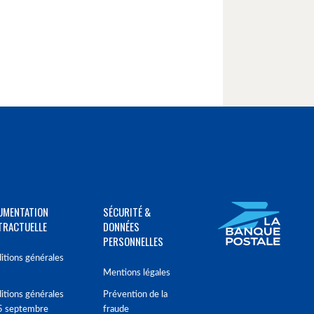
UMENTATION
SÉCURITÉ &
TRACTUELLE
DONNÉES
PERSONNELLES
itions générales
Mentions légales
itions générales
Prévention de la
5 septembre
fraude