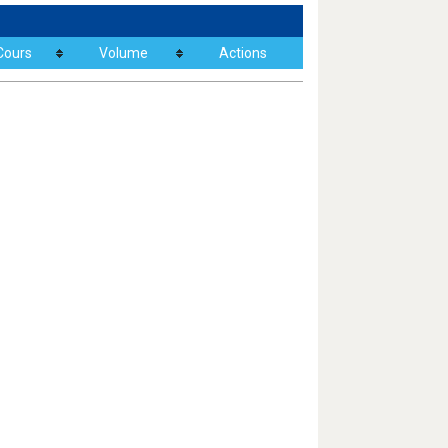
Cours
Volume
Actions