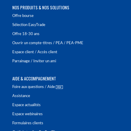
NOS PRODUITS & NOS SOLUTIONS
Offre bourse
Sélection EasyTrade
Offre 18-30 ans
Ouvrir un compte-titres / PEA / PEA-PME
Espace client / Accès client
Parrainage / Inviter un ami
AIDE & ACCOMPAGNEMENT
Foire aux questions / Aide
Assistance
Espace actualités
Espace webinaires
Formulaires clients