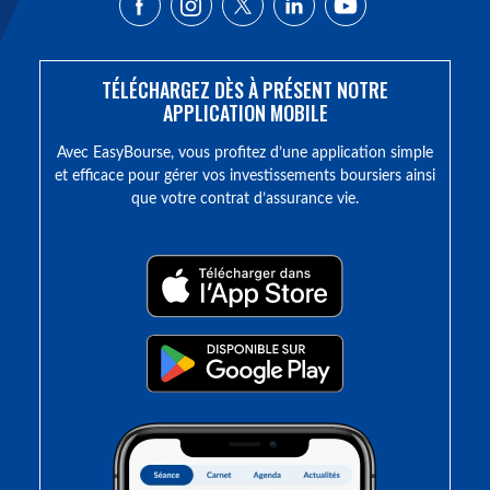
TÉLÉCHARGEZ DÈS À PRÉSENT NOTRE
APPLICATION MOBILE
Avec EasyBourse, vous profitez d’une application simple
et efficace pour gérer vos investissements boursiers ainsi
que votre contrat d’assurance vie.