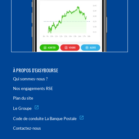
À PROPOS D'EASYBOURSE
Qui sommes-nous ?
Nos engagements RSE
Plan du site
Le Groupe
Code de conduite La Banque Postale
Contactez-nous