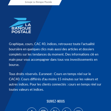
Graphique, cours, CAC 40, indices, retrouvez toute l'actualité
boursière en quelques clics mais aussi des articles et dossiers
complets sur les tendances du moment. Des informations clé en
main pour vous accompagner dans tous vos investissements en
bourse.
Tous droits réservés. Euronext : Cours en temps réel sur le
CAC40. Cours différés d'au moins 15 minutes sur les valeurs et
autres indices. Pour les clients connectés : cours en temps réel sur
toutes valeurs et indices.
SUIVEZ-NOUS