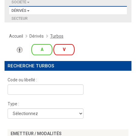
SOCIÉTÉ
DÉRIVÉS
SECTEUR
Accueil
Dérivés
Turbos
A
V
RECHERCHE TURBOS
Code ou libellé :
Type :
EMETTEUR / MODALITÉS