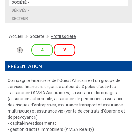
SOCIÉTÉ
DÉRIVÉS
SECTEUR
Accueil
Société
Profil société
A
V
PRÉSENTATION
Compagnie Financière de l'Ouest Africain est un groupe de
services financiers organisé autour de 3 pôles d'activités :
- assurance (AMSA Assurances) : assurance dommages
(assurance automobile, assurance de personnes, assurance
des risques d'entreprises, assurance transport et assurance
multirisque) et assurance vie (vente de contrats d'épargne et
de prévoyance) ;
- capital-investissement ;
- gestion d'actifs immobiliers (AMSA Reality).