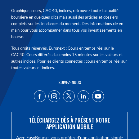
Graphique, cours, CAC 40, indices, retrouvez toute l'actualité
boursière en quelques clics mais aussi des articles et dossiers
complets sur les tendances du moment. Des informations clé en
main pour vous accompagner dans tous vos investissements en
bourse.
Tous droits réservés. Euronext : Cours en temps réel sur le
CAC40. Cours différés d'au moins 15 minutes sur les valeurs et
autres indices. Pour les clients connectés : cours en temps réel sur
toutes valeurs et indices.
SUIVEZ-NOUS
TÉLÉCHARGEZ DÈS À PRÉSENT NOTRE
APPLICATION MOBILE
Avec EasyBourse, vous profitez d’une application simple