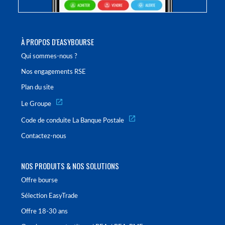
À PROPOS D'EASYBOURSE
Qui sommes-nous ?
Nos engagements RSE
Plan du site
Le Groupe
Code de conduite La Banque Postale
Contactez-nous
NOS PRODUITS & NOS SOLUTIONS
Offre bourse
Sélection EasyTrade
Offre 18-30 ans