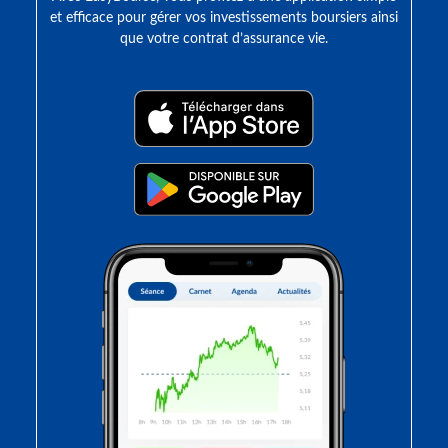
et efficace pour gérer vos investissements boursiers ainsi
que votre contrat d’assurance vie.