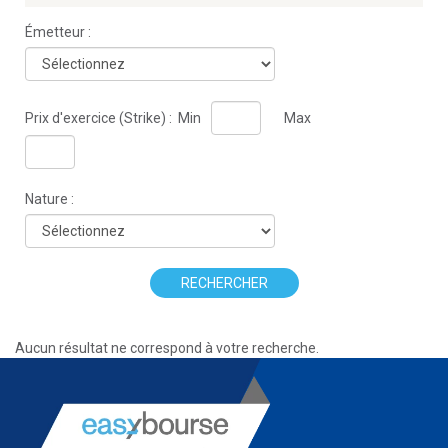
Émetteur :
Prix d'exercice (Strike) :
Min
Max
Nature :
RECHERCHER
Aucun résultat ne correspond à votre recherche.