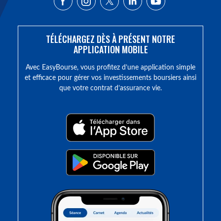
TÉLÉCHARGEZ DÈS À PRÉSENT NOTRE
APPLICATION MOBILE
Avec EasyBourse, vous profitez d’une application simple
et efficace pour gérer vos investissements boursiers ainsi
que votre contrat d’assurance vie.