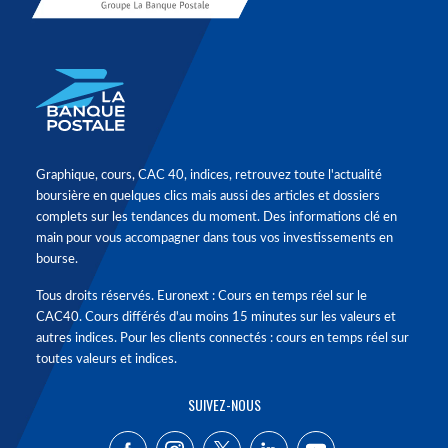
Graphique, cours, CAC 40, indices, retrouvez toute l'actualité
boursière en quelques clics mais aussi des articles et dossiers
complets sur les tendances du moment. Des informations clé en
main pour vous accompagner dans tous vos investissements en
bourse.
Tous droits réservés. Euronext : Cours en temps réel sur le
CAC40. Cours différés d'au moins 15 minutes sur les valeurs et
autres indices. Pour les clients connectés : cours en temps réel sur
toutes valeurs et indices.
SUIVEZ-NOUS