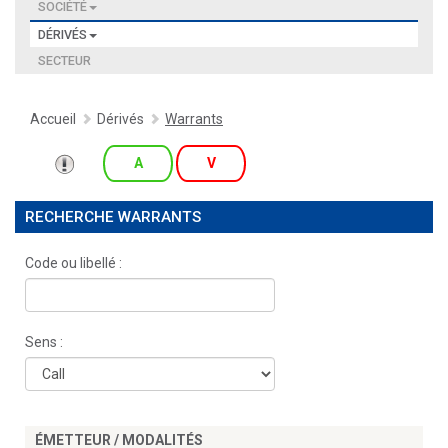
SOCIÉTÉ
DÉRIVÉS
SECTEUR
Accueil
Dérivés
Warrants
A
V
RECHERCHE WARRANTS
Code ou libellé :
Sens :
ÉMETTEUR / MODALITÉS