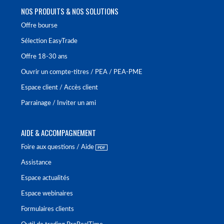
NOS PRODUITS & NOS SOLUTIONS
Offre bourse
Sélection EasyTrade
Offre 18-30 ans
Ouvrir un compte-titres / PEA / PEA-PME
Espace client / Accès client
Parrainage / Inviter un ami
AIDE & ACCOMPAGNEMENT
Foire aux questions / Aide
Assistance
Espace actualités
Espace webinaires
Formulaires clients