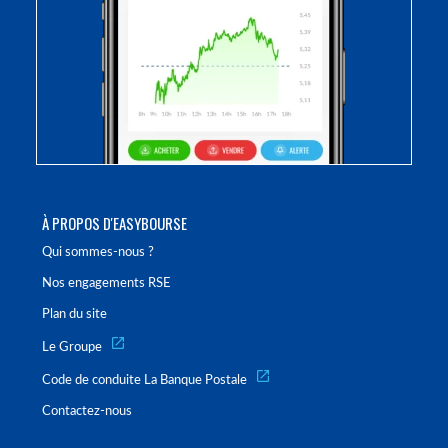
À PROPOS D'EASYBOURSE
Qui sommes-nous ?
Nos engagements RSE
Plan du site
Le Groupe
Code de conduite La Banque Postale
Contactez-nous