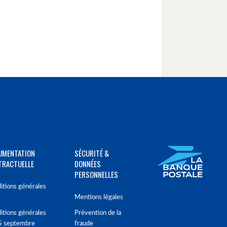
UMENTATION
SÉCURITÉ &
TRACTUELLE
DONNÉES
PERSONNELLES
itions générales
Mentions légales
itions générales
Prévention de la
5 septembre
fraude