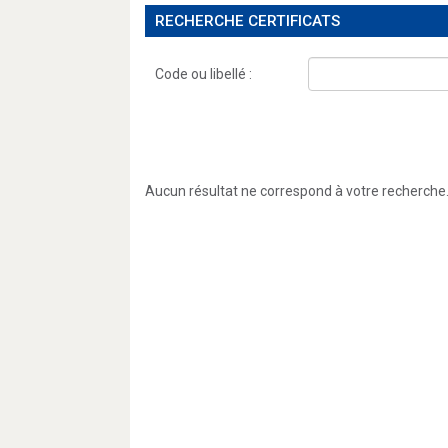
RECHERCHE CERTIFICATS
Code ou libellé :
Aucun résultat ne correspond à votre recherche