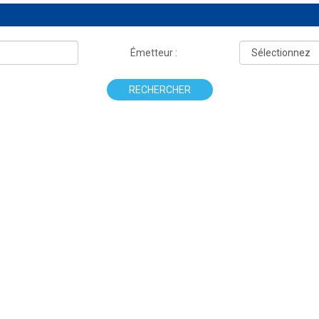
Émetteur :
RECHERCHER
.