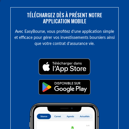
TÉLÉCHARGEZ DÈS À PRÉSENT NOTRE
APPLICATION MOBILE
Avec EasyBourse, vous profitez d’une application simple
et efficace pour gérer vos investissements boursiers ainsi
que votre contrat d’assurance vie.