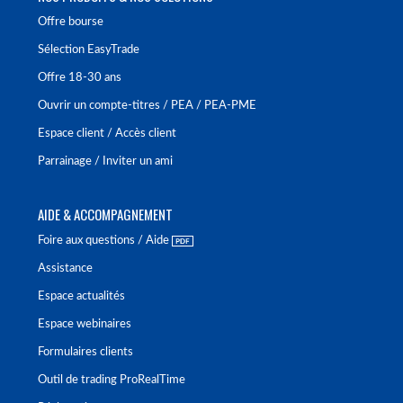
Offre bourse
Sélection EasyTrade
Offre 18-30 ans
Ouvrir un compte-titres / PEA / PEA-PME
Espace client / Accès client
Parrainage / Inviter un ami
AIDE & ACCOMPAGNEMENT
Foire aux questions / Aide
Assistance
Espace actualités
Espace webinaires
Formulaires clients
Outil de trading ProRealTime