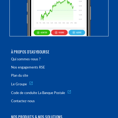
À PROPOS D'EASYBOURSE
Qui sommes-nous ?
Nos engagements RSE
Plan du site
Le Groupe
Code de conduite La Banque Postale
Contactez-nous
NOS PRODUITS & NOS SOLUTIONS