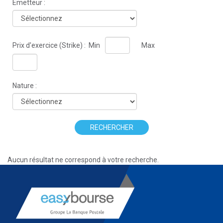
Émetteur :
Prix d'exercice (Strike) :
Min
Max
Nature :
RECHERCHER
Aucun résultat ne correspond à votre recherche.