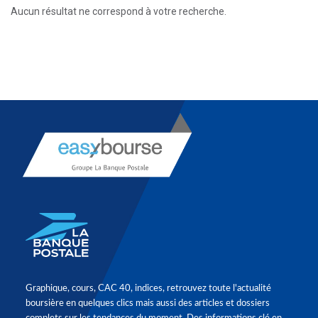
Aucun résultat ne correspond à votre recherche.
Graphique, cours, CAC 40, indices, retrouvez toute l'actualité
boursière en quelques clics mais aussi des articles et dossiers