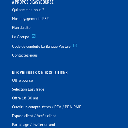
À PROPOS D'EASYBOURSE
Qui sommes-nous ?
Nos engagements RSE
Plan du site
Le Groupe
Code de conduite La Banque Postale
Contactez-nous
NOS PRODUITS & NOS SOLUTIONS
Offre bourse
Sélection EasyTrade
Offre 18-30 ans
Ouvrir un compte-titres / PEA / PEA-PME
Espace client / Accès client
Parrainage / Inviter un ami