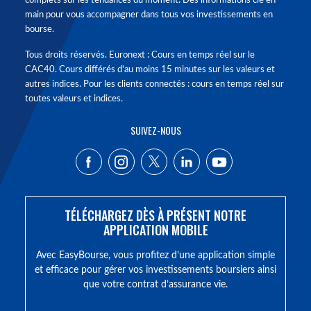
complets sur les tendances du moment. Des informations clé en
main pour vous accompagner dans tous vos investissements en
bourse.
Tous droits réservés. Euronext : Cours en temps réel sur le
CAC40. Cours différés d'au moins 15 minutes sur les valeurs et
autres indices. Pour les clients connectés : cours en temps réel sur
toutes valeurs et indices.
SUIVEZ-NOUS
TÉLÉCHARGEZ DÈS À PRÉSENT NOTRE
APPLICATION MOBILE
Avec EasyBourse, vous profitez d’une application simple
et efficace pour gérer vos investissements boursiers ainsi
que votre contrat d’assurance vie.