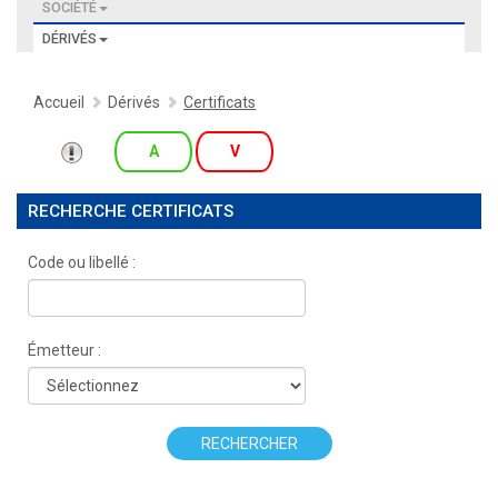
SOCIÉTÉ
DÉRIVÉS
Accueil
Dérivés
Certificats
A
V
RECHERCHE CERTIFICATS
Code ou libellé :
Émetteur :
RECHERCHER