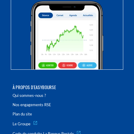
À PROPOS D'EASYBOURSE
Qui sommes-nous ?
Nos engagements RSE
Plan du site
Le Groupe