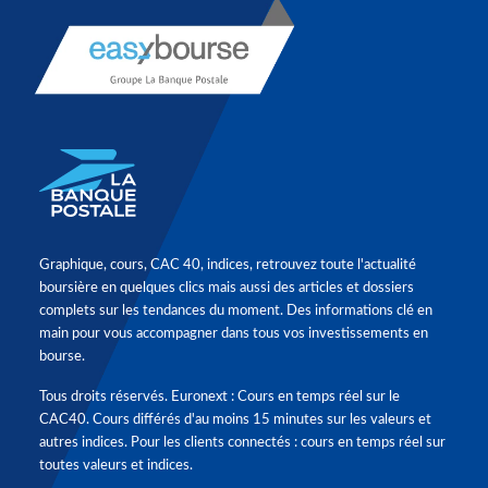
Graphique, cours, CAC 40, indices, retrouvez toute l'actualité
boursière en quelques clics mais aussi des articles et dossiers
complets sur les tendances du moment. Des informations clé en
main pour vous accompagner dans tous vos investissements en
bourse.
Tous droits réservés. Euronext : Cours en temps réel sur le
CAC40. Cours différés d'au moins 15 minutes sur les valeurs et
autres indices. Pour les clients connectés : cours en temps réel sur
toutes valeurs et indices.