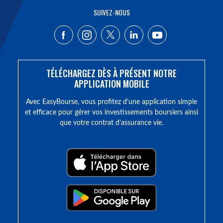
SUIVEZ-NOUS
TÉLÉCHARGEZ DÈS À PRÉSENT NOTRE
APPLICATION MOBILE
Avec EasyBourse, vous profitez d’une application simple
et efficace pour gérer vos investissements boursiers ainsi
que votre contrat d’assurance vie.