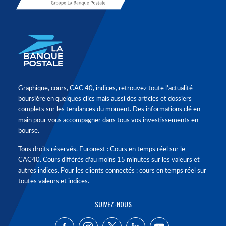
Graphique, cours, CAC 40, indices, retrouvez toute l'actualité
boursière en quelques clics mais aussi des articles et dossiers
complets sur les tendances du moment. Des informations clé en
main pour vous accompagner dans tous vos investissements en
bourse.
Tous droits réservés. Euronext : Cours en temps réel sur le
CAC40. Cours différés d'au moins 15 minutes sur les valeurs et
autres indices. Pour les clients connectés : cours en temps réel sur
toutes valeurs et indices.
SUIVEZ-NOUS