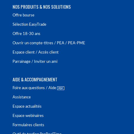
NOS PRODUITS & NOS SOLUTIONS
Offre bourse
Sélection EasyTrade
Offre 18-30 ans
Ouvrir un compte-titres / PEA / PEA-PME
Espace client / Accès client
Parrainage / Inviter un ami
AIDE & ACCOMPAGNEMENT
Foire aux questions / Aide
Assistance
Espace actualités
Espace webinaires
Formulaires clients