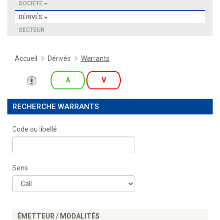
SOCIÉTÉ
DÉRIVÉS
SECTEUR
Accueil
Dérivés
Warrants
A
V
RECHERCHE WARRANTS
Code ou libellé :
Sens :
ÉMETTEUR / MODALITÉS