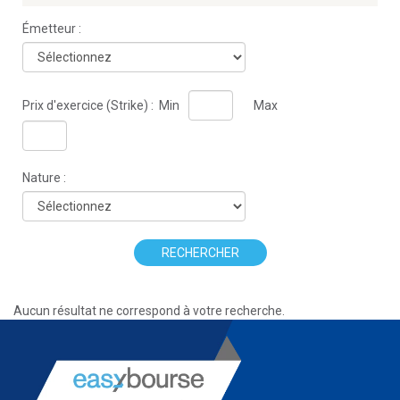
Émetteur :
Prix d'exercice (Strike) :
Min
Max
Nature :
RECHERCHER
Aucun résultat ne correspond à votre recherche.