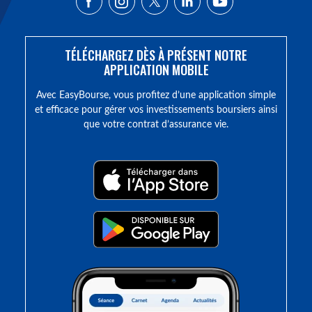
TÉLÉCHARGEZ DÈS À PRÉSENT NOTRE
APPLICATION MOBILE
Avec EasyBourse, vous profitez d’une application simple
et efficace pour gérer vos investissements boursiers ainsi
que votre contrat d’assurance vie.