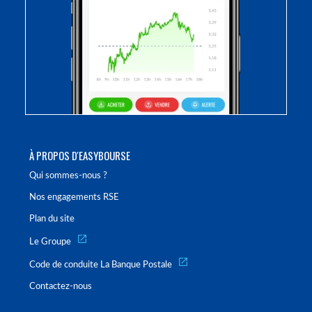
À PROPOS D'EASYBOURSE
Qui sommes-nous ?
Nos engagements RSE
Plan du site
Le Groupe
Code de conduite La Banque Postale
Contactez-nous