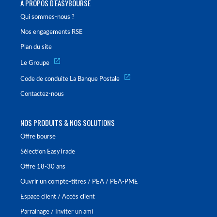
À PROPOS D'EASYBOURSE
Qui sommes-nous ?
Nos engagements RSE
Plan du site
Le Groupe
Code de conduite La Banque Postale
Contactez-nous
NOS PRODUITS & NOS SOLUTIONS
Offre bourse
Sélection EasyTrade
Offre 18-30 ans
Ouvrir un compte-titres / PEA / PEA-PME
Espace client / Accès client
Parrainage / Inviter un ami