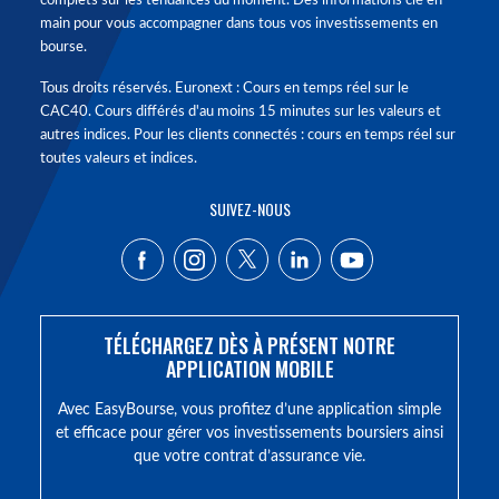
complets sur les tendances du moment. Des informations clé en
main pour vous accompagner dans tous vos investissements en
bourse.
Tous droits réservés. Euronext : Cours en temps réel sur le
CAC40. Cours différés d'au moins 15 minutes sur les valeurs et
autres indices. Pour les clients connectés : cours en temps réel sur
toutes valeurs et indices.
SUIVEZ-NOUS
TÉLÉCHARGEZ DÈS À PRÉSENT NOTRE
APPLICATION MOBILE
Avec EasyBourse, vous profitez d’une application simple
et efficace pour gérer vos investissements boursiers ainsi
que votre contrat d’assurance vie.