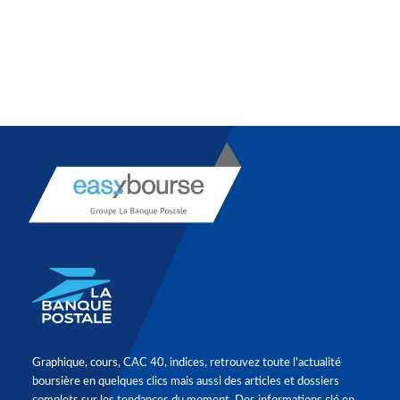
Graphique, cours, CAC 40, indices, retrouvez toute l'actualité
boursière en quelques clics mais aussi des articles et dossiers