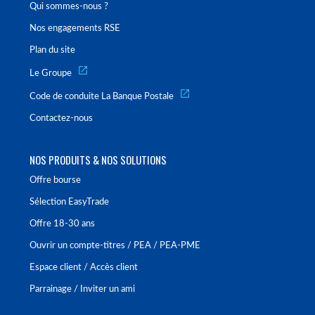
Qui sommes-nous ?
Nos engagements RSE
Plan du site
Le Groupe
Code de conduite La Banque Postale
Contactez-nous
NOS PRODUITS & NOS SOLUTIONS
Offre bourse
Sélection EasyTrade
Offre 18-30 ans
Ouvrir un compte-titres / PEA / PEA-PME
Espace client / Accès client
Parrainage / Inviter un ami