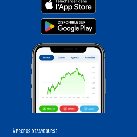
À PROPOS D'EASYBOURSE