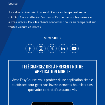
bourse.
Tous droits réservés. Euronext : Cours en temps réel sur le
CAC40. Cours différés d'au moins 15 minutes sur les valeurs et
autres indices. Pour les clients connectés : cours en temps réel sur
toutes valeurs et indices.
SUIVEZ-NOUS
TÉLÉCHARGEZ DÈS À PRÉSENT NOTRE
APPLICATION MOBILE
Avec EasyBourse, vous profitez d’une application simple
et efficace pour gérer vos investissements boursiers ainsi
que votre contrat d’assurance vie.