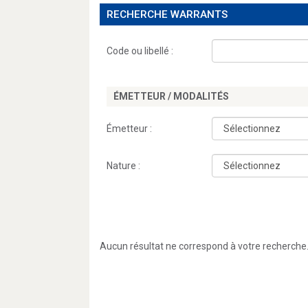
RECHERCHE WARRANTS
Code ou libellé :
ÉMETTEUR / MODALITÉS
Émetteur :
Nature :
Aucun résultat ne correspond à votre recherche