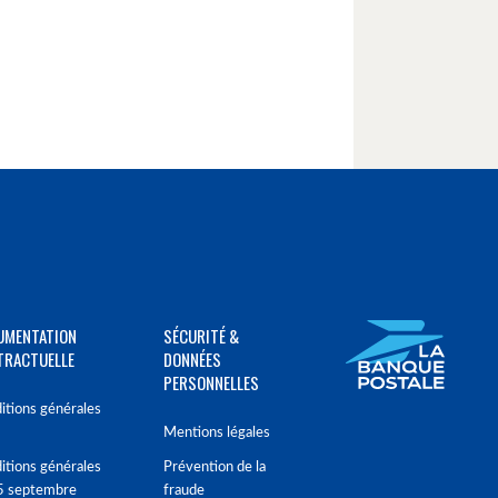
UMENTATION
SÉCURITÉ &
TRACTUELLE
DONNÉES
PERSONNELLES
itions générales
Mentions légales
itions générales
Prévention de la
5 septembre
fraude