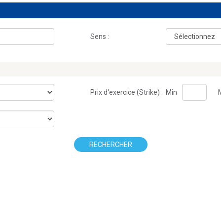
Sens :
Prix d'exercice (Strike) :
Min
RECHERCHER
.