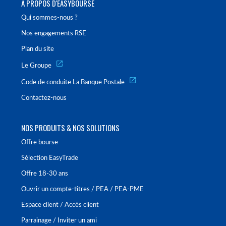
À PROPOS D'EASYBOURSE
Qui sommes-nous ?
Nos engagements RSE
Plan du site
Le Groupe
Code de conduite La Banque Postale
Contactez-nous
NOS PRODUITS & NOS SOLUTIONS
Offre bourse
Sélection EasyTrade
Offre 18-30 ans
Ouvrir un compte-titres / PEA / PEA-PME
Espace client / Accès client
Parrainage / Inviter un ami