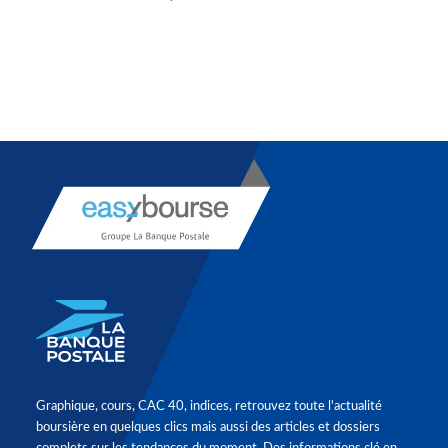
Graphique, cours, CAC 40, indices, retrouvez toute l'actualité
boursière en quelques clics mais aussi des articles et dossiers