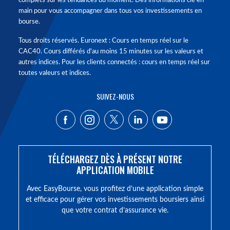
complets sur les tendances du moment. Des informations clé en
main pour vous accompagner dans tous vos investissements en
bourse.
Tous droits réservés. Euronext : Cours en temps réel sur le
CAC40. Cours différés d'au moins 15 minutes sur les valeurs et
autres indices. Pour les clients connectés : cours en temps réel sur
toutes valeurs et indices.
SUIVEZ-NOUS
TÉLÉCHARGEZ DÈS À PRÉSENT NOTRE
APPLICATION MOBILE
Avec EasyBourse, vous profitez d’une application simple
et efficace pour gérer vos investissements boursiers ainsi
que votre contrat d’assurance vie.