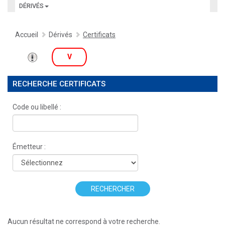
DÉRIVÉS
Accueil
Dérivés
Certificats
V
RECHERCHE CERTIFICATS
Code ou libellé :
Émetteur :
RECHERCHER
Aucun résultat ne correspond à votre recherche.