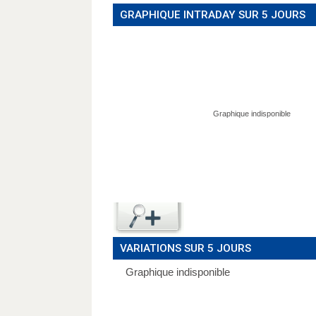
GRAPHIQUE INTRADAY SUR 5 JOURS
VARIATIONS SUR 5 JOURS