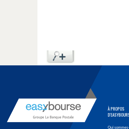
À PROPOS
D'EASYBOUR
Qui sommes-