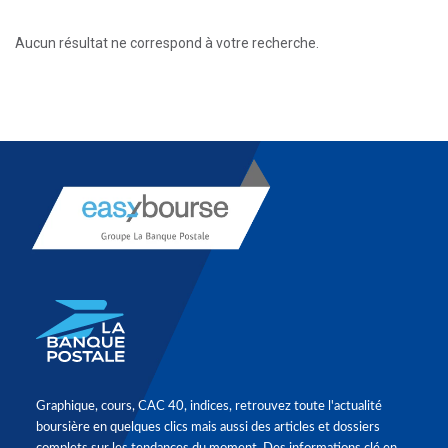
Aucun résultat ne correspond à votre recherche.
Graphique, cours, CAC 40, indices, retrouvez toute l'actualité
boursière en quelques clics mais aussi des articles et dossiers