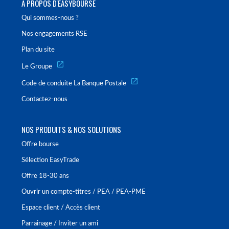
À PROPOS D'EASYBOURSE
Qui sommes-nous ?
Nos engagements RSE
Plan du site
Le Groupe
Code de conduite La Banque Postale
Contactez-nous
NOS PRODUITS & NOS SOLUTIONS
Offre bourse
Sélection EasyTrade
Offre 18-30 ans
Ouvrir un compte-titres / PEA / PEA-PME
Espace client / Accès client
Parrainage / Inviter un ami