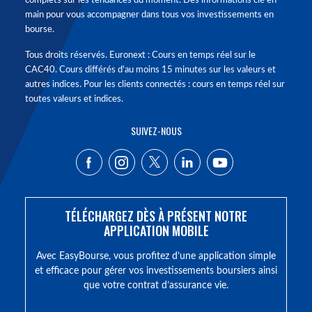
complets sur les tendances du moment. Des informations clé en
main pour vous accompagner dans tous vos investissements en
bourse.
Tous droits réservés. Euronext : Cours en temps réel sur le
CAC40. Cours différés d'au moins 15 minutes sur les valeurs et
autres indices. Pour les clients connectés : cours en temps réel sur
toutes valeurs et indices.
SUIVEZ-NOUS
TÉLÉCHARGEZ DÈS À PRÉSENT NOTRE
APPLICATION MOBILE
Avec EasyBourse, vous profitez d’une application simple
et efficace pour gérer vos investissements boursiers ainsi
que votre contrat d’assurance vie.