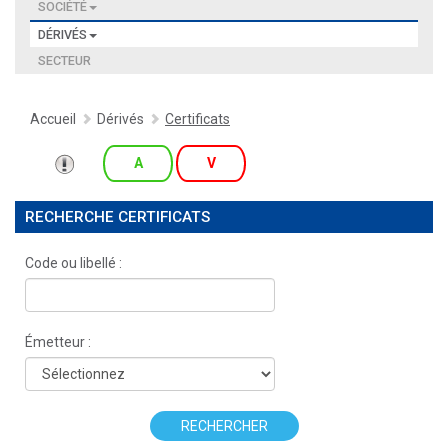
SOCIÉTÉ
DÉRIVÉS
SECTEUR
Accueil
Dérivés
Certificats
A
V
RECHERCHE CERTIFICATS
Code ou libellé :
Émetteur :
RECHERCHER