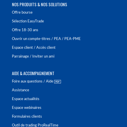
NOS PRODUITS & NOS SOLUTIONS
Offre bourse
Sélection EasyTrade
Offre 18-30 ans
Ouvrir un compte-titres / PEA / PEA-PME
Espace client / Accès client
Parrainage / Inviter un ami
AIDE & ACCOMPAGNEMENT
Foire aux questions / Aide
Assistance
Espace actualités
Espace webinaires
Formulaires clients
Outil de trading ProRealTime