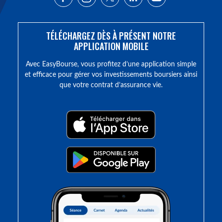
TÉLÉCHARGEZ DÈS À PRÉSENT NOTRE
APPLICATION MOBILE
Avec EasyBourse, vous profitez d’une application simple
et efficace pour gérer vos investissements boursiers ainsi
que votre contrat d’assurance vie.