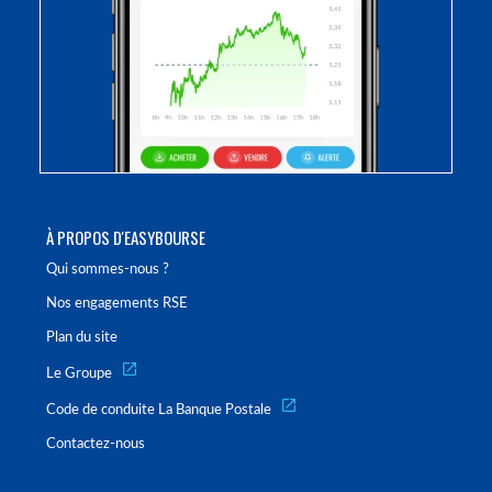
À PROPOS D'EASYBOURSE
Qui sommes-nous ?
Nos engagements RSE
Plan du site
Le Groupe
Code de conduite La Banque Postale
Contactez-nous