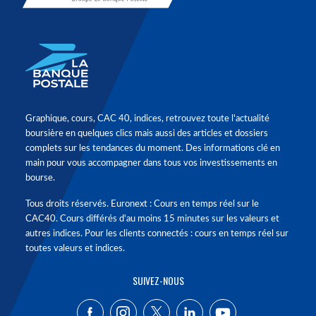
Graphique, cours, CAC 40, indices, retrouvez toute l'actualité
boursière en quelques clics mais aussi des articles et dossiers
complets sur les tendances du moment. Des informations clé en
main pour vous accompagner dans tous vos investissements en
bourse.
Tous droits réservés. Euronext : Cours en temps réel sur le
CAC40. Cours différés d'au moins 15 minutes sur les valeurs et
autres indices. Pour les clients connectés : cours en temps réel sur
toutes valeurs et indices.
SUIVEZ-NOUS