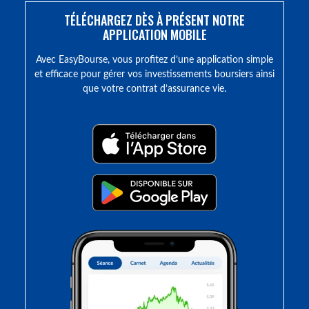
TÉLÉCHARGEZ DÈS À PRÉSENT NOTRE
APPLICATION MOBILE
Avec EasyBourse, vous profitez d’une application simple
et efficace pour gérer vos investissements boursiers ainsi
que votre contrat d’assurance vie.