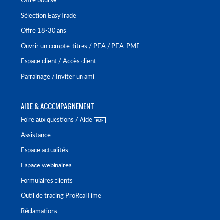
Offre bourse
Sélection EasyTrade
Offre 18-30 ans
Ouvrir un compte-titres / PEA / PEA-PME
Espace client / Accès client
Parrainage / Inviter un ami
AIDE & ACCOMPAGNEMENT
Foire aux questions / Aide
Assistance
Espace actualités
Espace webinaires
Formulaires clients
Outil de trading ProRealTime
Réclamations