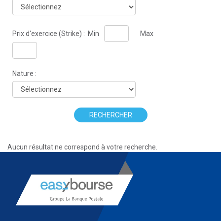
Prix d'exercice (Strike) :
Min
Max
Nature :
RECHERCHER
Aucun résultat ne correspond à votre recherche.