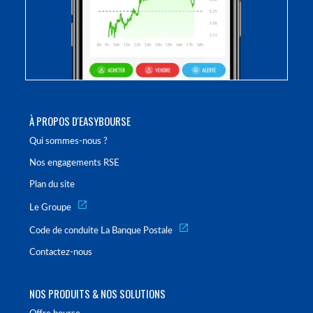
À PROPOS D'EASYBOURSE
Qui sommes-nous ?
Nos engagements RSE
Plan du site
Le Groupe
Code de conduite La Banque Postale
Contactez-nous
NOS PRODUITS & NOS SOLUTIONS