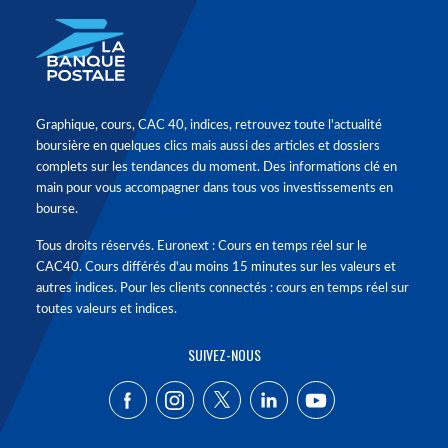
Graphique, cours, CAC 40, indices, retrouvez toute l'actualité
boursière en quelques clics mais aussi des articles et dossiers
complets sur les tendances du moment. Des informations clé en
main pour vous accompagner dans tous vos investissements en
bourse.
Tous droits réservés. Euronext : Cours en temps réel sur le
CAC40. Cours différés d'au moins 15 minutes sur les valeurs et
autres indices. Pour les clients connectés : cours en temps réel sur
toutes valeurs et indices.
SUIVEZ-NOUS