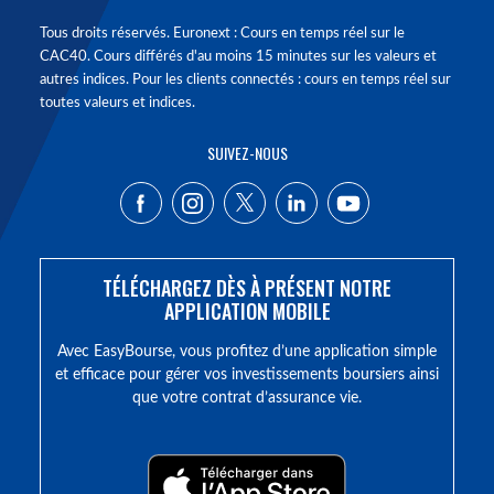
Tous droits réservés. Euronext : Cours en temps réel sur le
CAC40. Cours différés d'au moins 15 minutes sur les valeurs et
autres indices. Pour les clients connectés : cours en temps réel sur
toutes valeurs et indices.
SUIVEZ-NOUS
TÉLÉCHARGEZ DÈS À PRÉSENT NOTRE
APPLICATION MOBILE
Avec EasyBourse, vous profitez d’une application simple
et efficace pour gérer vos investissements boursiers ainsi
que votre contrat d’assurance vie.