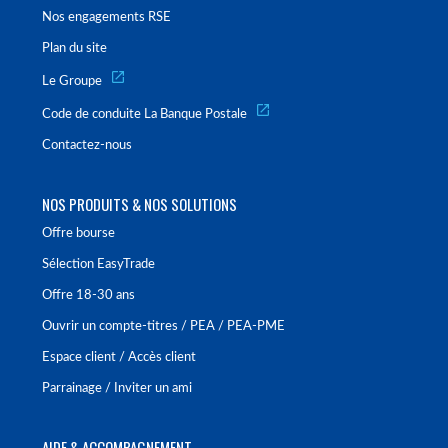
Nos engagements RSE
Plan du site
Le Groupe
Code de conduite La Banque Postale
Contactez-nous
NOS PRODUITS & NOS SOLUTIONS
Offre bourse
Sélection EasyTrade
Offre 18-30 ans
Ouvrir un compte-titres / PEA / PEA-PME
Espace client / Accès client
Parrainage / Inviter un ami
AIDE & ACCOMPAGNEMENT