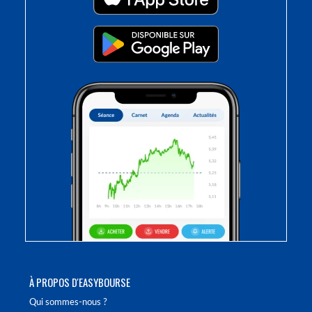
À PROPOS D'EASYBOURSE
Qui sommes-nous ?