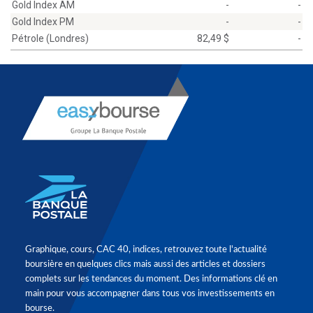
Gold Index AM
-
-
Gold Index PM
-
-
Pétrole (Londres)
82,49 $
-
Graphique, cours, CAC 40, indices, retrouvez toute l'actualité
boursière en quelques clics mais aussi des articles et dossiers
complets sur les tendances du moment. Des informations clé en
main pour vous accompagner dans tous vos investissements en
bourse.