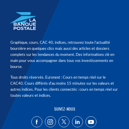
Graphique, cours, CAC 40, indices, retrouvez toute l'actualité
boursière en quelques clics mais aussi des articles et dossiers
complets sur les tendances du moment. Des informations clé en
main pour vous accompagner dans tous vos investissements en
bourse.
Tous droits réservés. Euronext : Cours en temps réel sur le
CAC40. Cours différés d'au moins 15 minutes sur les valeurs et
autres indices. Pour les clients connectés : cours en temps réel sur
toutes valeurs et indices.
SUIVEZ-NOUS