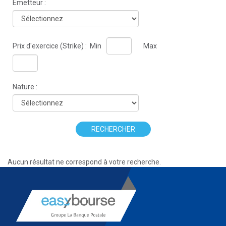
Émetteur :
Prix d'exercice (Strike) :
Min
Max
Nature :
RECHERCHER
Aucun résultat ne correspond à votre recherche.