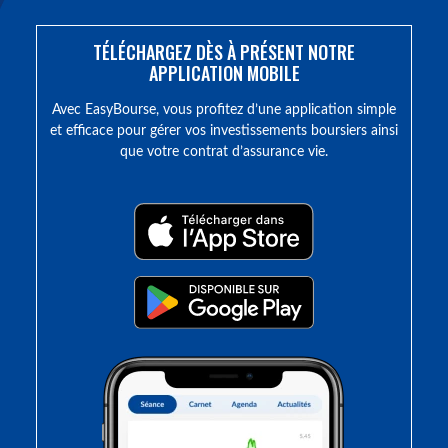
TÉLÉCHARGEZ DÈS À PRÉSENT NOTRE
APPLICATION MOBILE
Avec EasyBourse, vous profitez d’une application simple
et efficace pour gérer vos investissements boursiers ainsi
que votre contrat d’assurance vie.