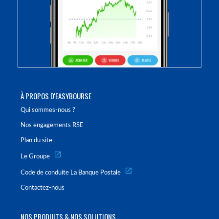
À PROPOS D'EASYBOURSE
Qui sommes-nous ?
Nos engagements RSE
Plan du site
Le Groupe
Code de conduite La Banque Postale
Contactez-nous
NOS PRODUITS & NOS SOLUTIONS