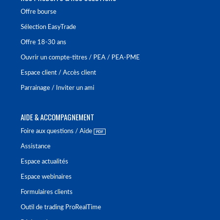
Offre bourse
Sélection EasyTrade
Offre 18-30 ans
Ouvrir un compte-titres / PEA / PEA-PME
Espace client / Accès client
Parrainage / Inviter un ami
AIDE & ACCOMPAGNEMENT
Foire aux questions / Aide
Assistance
Espace actualités
Espace webinaires
Formulaires clients
Outil de trading ProRealTime