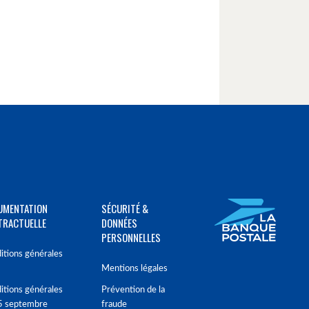
UMENTATION
SÉCURITÉ &
TRACTUELLE
DONNÉES
PERSONNELLES
itions générales
Mentions légales
itions générales
Prévention de la
5 septembre
fraude