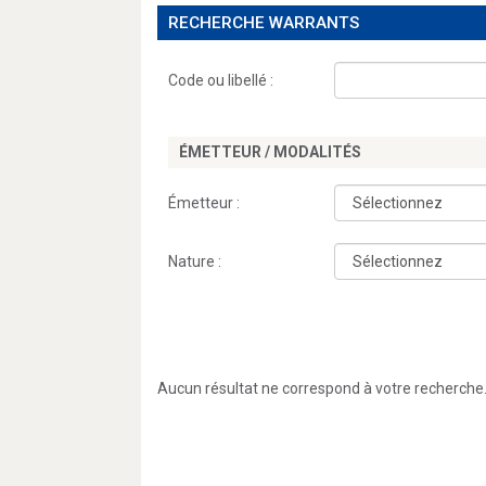
RECHERCHE WARRANTS
Code ou libellé :
ÉMETTEUR / MODALITÉS
Émetteur :
Nature :
Aucun résultat ne correspond à votre recherche