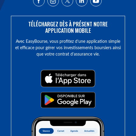
TÉLÉCHARGEZ DÈS À PRÉSENT NOTRE
APPLICATION MOBILE
Avec EasyBourse, vous profitez d’une application simple
et efficace pour gérer vos investissements boursiers ainsi
que votre contrat d’assurance vie.