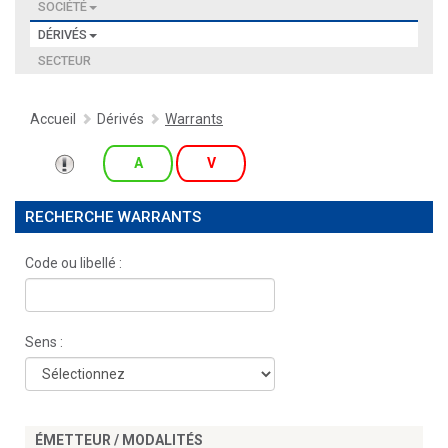
SOCIÉTÉ
DÉRIVÉS
SECTEUR
Accueil
Dérivés
Warrants
A
V
RECHERCHE WARRANTS
Code ou libellé :
Sens :
ÉMETTEUR / MODALITÉS