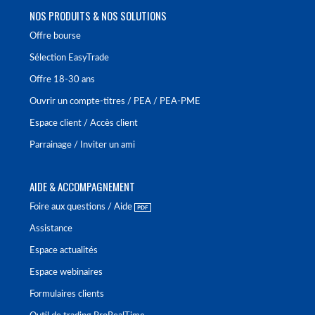
NOS PRODUITS & NOS SOLUTIONS
Offre bourse
Sélection EasyTrade
Offre 18-30 ans
Ouvrir un compte-titres / PEA / PEA-PME
Espace client / Accès client
Parrainage / Inviter un ami
AIDE & ACCOMPAGNEMENT
Foire aux questions / Aide
Assistance
Espace actualités
Espace webinaires
Formulaires clients