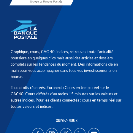
Graphique, cours, CAC 40, indices, retrouvez toute l'actualité
boursière en quelques clics mais aussi des articles et dossiers
complets sur les tendances du moment. Des informations clé en
main pour vous accompagner dans tous vos investissements en
bourse.
Tous droits réservés. Euronext : Cours en temps réel sur le
CAC40. Cours différés d'au moins 15 minutes sur les valeurs et
autres indices. Pour les clients connectés : cours en temps réel sur
toutes valeurs et indices.
SUIVEZ-NOUS