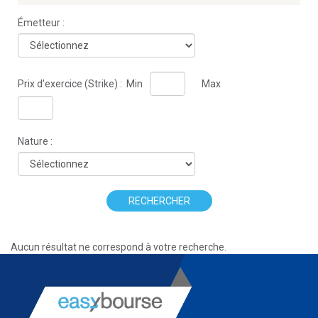
Émetteur :
Prix d'exercice (Strike) :
Min
Max
Nature :
RECHERCHER
Aucun résultat ne correspond à votre recherche.