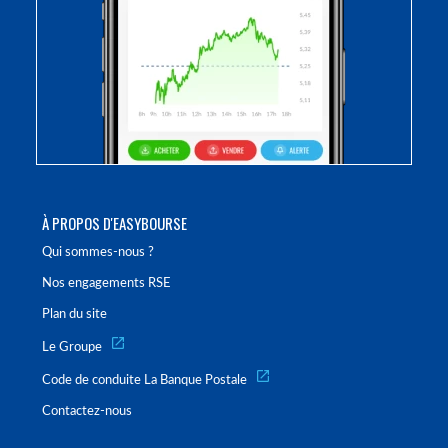
À PROPOS D'EASYBOURSE
Qui sommes-nous ?
Nos engagements RSE
Plan du site
Le Groupe
Code de conduite La Banque Postale
Contactez-nous