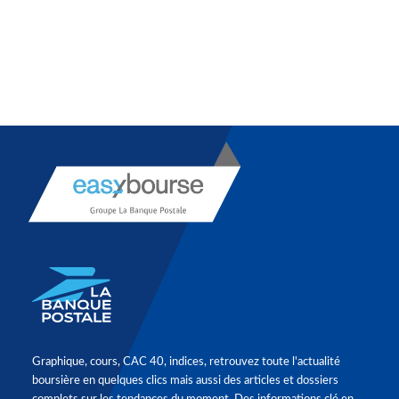
Graphique, cours, CAC 40, indices, retrouvez toute l'actualité
boursière en quelques clics mais aussi des articles et dossiers