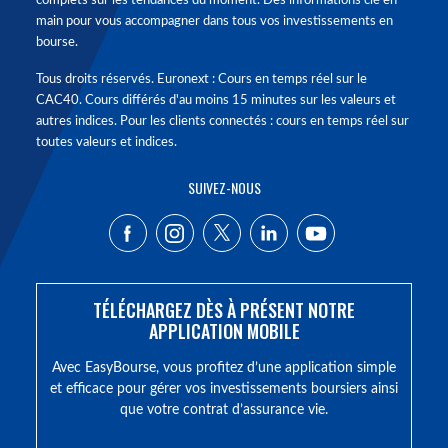
complets sur les tendances du moment. Des informations clé en
main pour vous accompagner dans tous vos investissements en
bourse.
Tous droits réservés. Euronext : Cours en temps réel sur le
CAC40. Cours différés d'au moins 15 minutes sur les valeurs et
autres indices. Pour les clients connectés : cours en temps réel sur
toutes valeurs et indices.
SUIVEZ-NOUS
TÉLÉCHARGEZ DÈS À PRÉSENT NOTRE
APPLICATION MOBILE
Avec EasyBourse, vous profitez d’une application simple
et efficace pour gérer vos investissements boursiers ainsi
que votre contrat d’assurance vie.