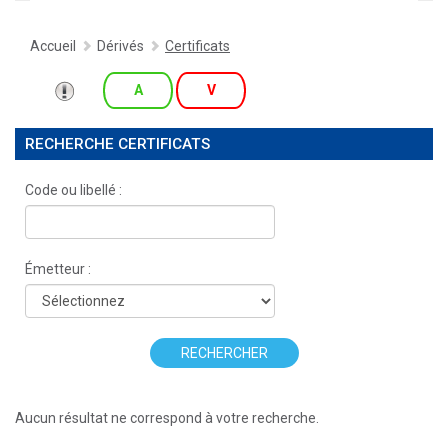
Accueil
Dérivés
Certificats
A
V
RECHERCHE CERTIFICATS
Code ou libellé :
Émetteur :
RECHERCHER
Aucun résultat ne correspond à votre recherche.