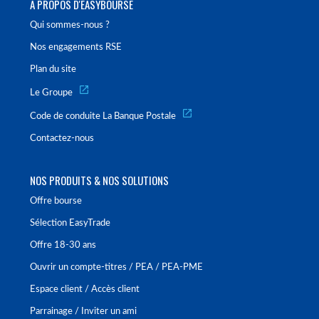
À PROPOS D'EASYBOURSE
Qui sommes-nous ?
Nos engagements RSE
Plan du site
Le Groupe
Code de conduite La Banque Postale
Contactez-nous
NOS PRODUITS & NOS SOLUTIONS
Offre bourse
Sélection EasyTrade
Offre 18-30 ans
Ouvrir un compte-titres / PEA / PEA-PME
Espace client / Accès client
Parrainage / Inviter un ami