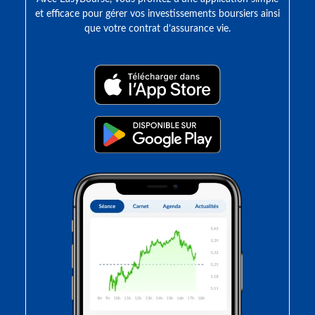
et efficace pour gérer vos investissements boursiers ainsi
que votre contrat d’assurance vie.