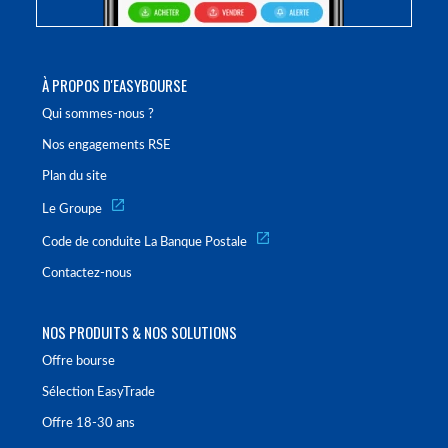
À PROPOS D'EASYBOURSE
Qui sommes-nous ?
Nos engagements RSE
Plan du site
Le Groupe
Code de conduite La Banque Postale
Contactez-nous
NOS PRODUITS & NOS SOLUTIONS
Offre bourse
Sélection EasyTrade
Offre 18-30 ans