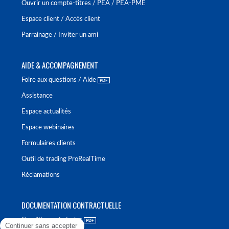
Ouvrir un compte-titres / PEA / PEA-PME
Espace client / Accès client
Parrainage / Inviter un ami
AIDE & ACCOMPAGNEMENT
Foire aux questions / Aide
Assistance
Espace actualités
Espace webinaires
Formulaires clients
Outil de trading ProRealTime
Réclamations
DOCUMENTATION CONTRACTUELLE
Conditions générales
Continuer sans accepter