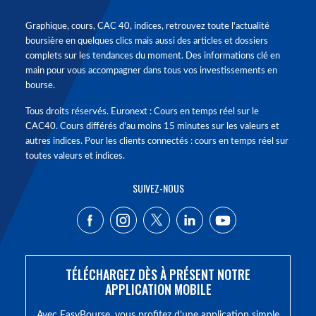
Graphique, cours, CAC 40, indices, retrouvez toute l'actualité
boursière en quelques clics mais aussi des articles et dossiers
complets sur les tendances du moment. Des informations clé en
main pour vous accompagner dans tous vos investissements en
bourse.
Tous droits réservés. Euronext : Cours en temps réel sur le
CAC40. Cours différés d'au moins 15 minutes sur les valeurs et
autres indices. Pour les clients connectés : cours en temps réel sur
toutes valeurs et indices.
SUIVEZ-NOUS
TÉLÉCHARGEZ DÈS À PRÉSENT NOTRE
APPLICATION MOBILE
Avec EasyBourse, vous profitez d’une application simple