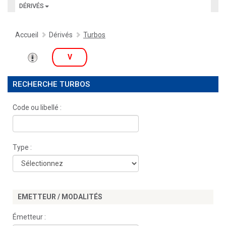
DÉRIVÉS
Accueil
Dérivés
Turbos
V
RECHERCHE TURBOS
Code ou libellé :
Type :
EMETTEUR / MODALITÉS
Émetteur :