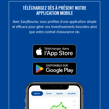
TÉLÉCHARGEZ DÈS À PRÉSENT NOTRE
APPLICATION MOBILE
Avec EasyBourse, vous profitez d’une application simple
et efficace pour gérer vos investissements boursiers ainsi
que votre contrat d’assurance vie.