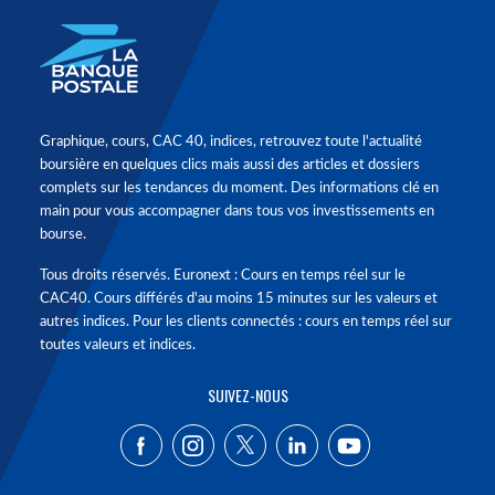
Graphique, cours, CAC 40, indices, retrouvez toute l'actualité
boursière en quelques clics mais aussi des articles et dossiers
complets sur les tendances du moment. Des informations clé en
main pour vous accompagner dans tous vos investissements en
bourse.
Tous droits réservés. Euronext : Cours en temps réel sur le
CAC40. Cours différés d'au moins 15 minutes sur les valeurs et
autres indices. Pour les clients connectés : cours en temps réel sur
toutes valeurs et indices.
SUIVEZ-NOUS