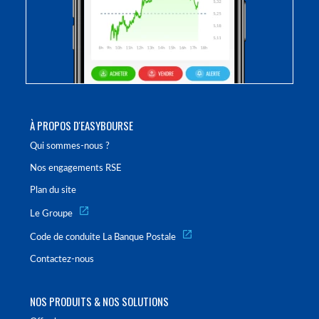
À PROPOS D'EASYBOURSE
Qui sommes-nous ?
Nos engagements RSE
Plan du site
Le Groupe
Code de conduite La Banque Postale
Contactez-nous
NOS PRODUITS & NOS SOLUTIONS