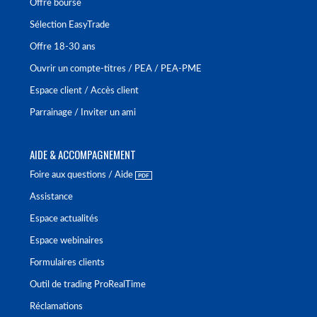
Offre bourse
Sélection EasyTrade
Offre 18-30 ans
Ouvrir un compte-titres / PEA / PEA-PME
Espace client / Accès client
Parrainage / Inviter un ami
AIDE & ACCOMPAGNEMENT
Foire aux questions / Aide
Assistance
Espace actualités
Espace webinaires
Formulaires clients
Outil de trading ProRealTime
Réclamations