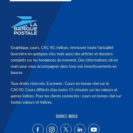
Graphique, cours, CAC 40, indices, retrouvez toute l'actualité
boursière en quelques clics mais aussi des articles et dossiers
complets sur les tendances du moment. Des informations clé en
main pour vous accompagner dans tous vos investissements en
bourse.
Tous droits réservés. Euronext : Cours en temps réel sur le
CAC40. Cours différés d'au moins 15 minutes sur les valeurs et
autres indices. Pour les clients connectés : cours en temps réel sur
toutes valeurs et indices.
SUIVEZ-NOUS