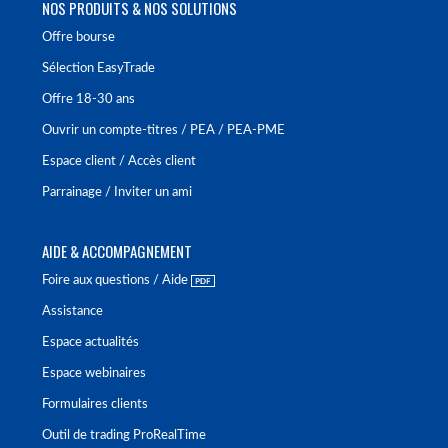
NOS PRODUITS & NOS SOLUTIONS
Offre bourse
Sélection EasyTrade
Offre 18-30 ans
Ouvrir un compte-titres / PEA / PEA-PME
Espace client / Accès client
Parrainage / Inviter un ami
AIDE & ACCOMPAGNEMENT
Foire aux questions / Aide
Assistance
Espace actualités
Espace webinaires
Formulaires clients
Outil de trading ProRealTime