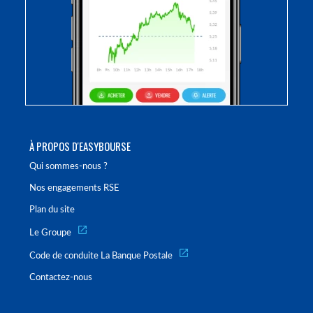
À PROPOS D'EASYBOURSE
Qui sommes-nous ?
Nos engagements RSE
Plan du site
Le Groupe
Code de conduite La Banque Postale
Contactez-nous