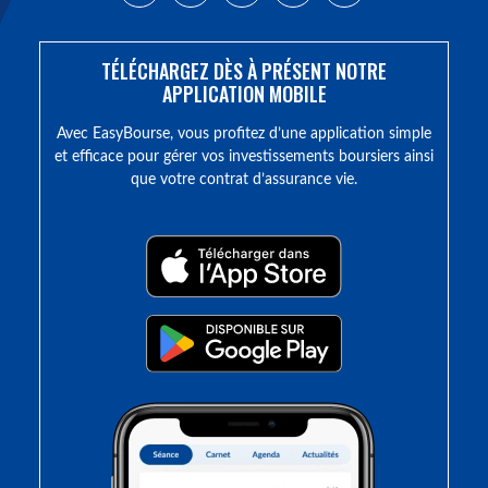
TÉLÉCHARGEZ DÈS À PRÉSENT NOTRE
APPLICATION MOBILE
Avec EasyBourse, vous profitez d’une application simple
et efficace pour gérer vos investissements boursiers ainsi
que votre contrat d’assurance vie.