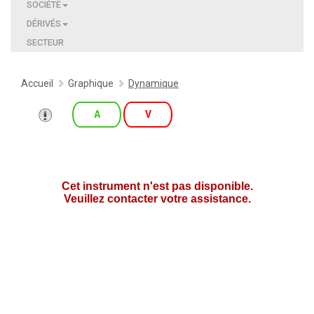
SOCIÉTÉ
DÉRIVÉS
SECTEUR
Accueil
Graphique
Dynamique
A
V