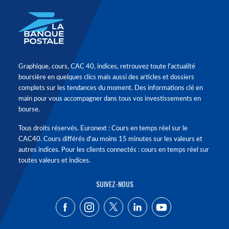
Graphique, cours, CAC 40, indices, retrouvez toute l'actualité
boursière en quelques clics mais aussi des articles et dossiers
complets sur les tendances du moment. Des informations clé en
main pour vous accompagner dans tous vos investissements en
bourse.
Tous droits réservés. Euronext : Cours en temps réel sur le
CAC40. Cours différés d'au moins 15 minutes sur les valeurs et
autres indices. Pour les clients connectés : cours en temps réel sur
toutes valeurs et indices.
SUIVEZ-NOUS