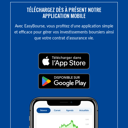
TÉLÉCHARGEZ DÈS À PRÉSENT NOTRE
APPLICATION MOBILE
Avec EasyBourse, vous profitez d’une application simple
et efficace pour gérer vos investissements boursiers ainsi
que votre contrat d’assurance vie.