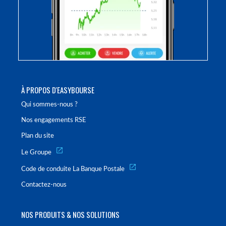
À PROPOS D'EASYBOURSE
Qui sommes-nous ?
Nos engagements RSE
Plan du site
Le Groupe
Code de conduite La Banque Postale
Contactez-nous
NOS PRODUITS & NOS SOLUTIONS