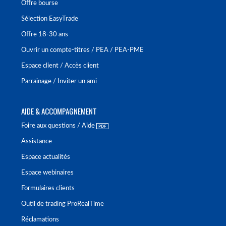
Offre bourse
Sélection EasyTrade
Offre 18-30 ans
Ouvrir un compte-titres / PEA / PEA-PME
Espace client / Accès client
Parrainage / Inviter un ami
AIDE & ACCOMPAGNEMENT
Foire aux questions / Aide
Assistance
Espace actualités
Espace webinaires
Formulaires clients
Outil de trading ProRealTime
Réclamations