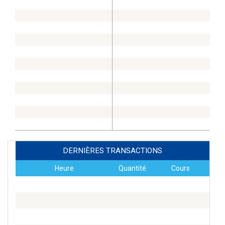
DERNIÈRES TRANSACTIONS
Heure
Quantité
Cours