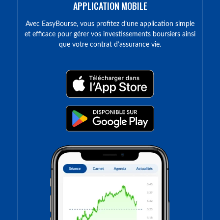
APPLICATION MOBILE
Avec EasyBourse, vous profitez d’une application simple
et efficace pour gérer vos investissements boursiers ainsi
que votre contrat d’assurance vie.