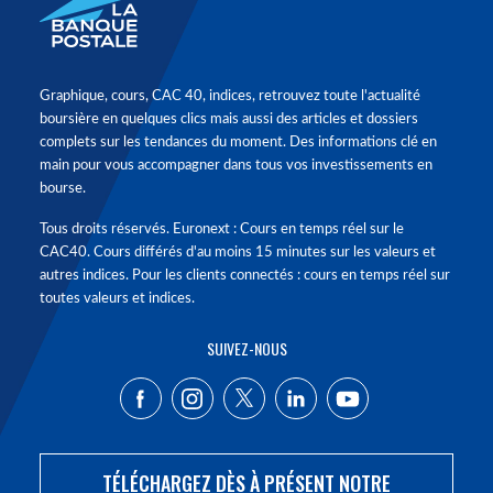
Graphique, cours, CAC 40, indices, retrouvez toute l'actualité
boursière en quelques clics mais aussi des articles et dossiers
complets sur les tendances du moment. Des informations clé en
main pour vous accompagner dans tous vos investissements en
bourse.
Tous droits réservés. Euronext : Cours en temps réel sur le
CAC40. Cours différés d'au moins 15 minutes sur les valeurs et
autres indices. Pour les clients connectés : cours en temps réel sur
toutes valeurs et indices.
SUIVEZ-NOUS
TÉLÉCHARGEZ DÈS À PRÉSENT NOTRE