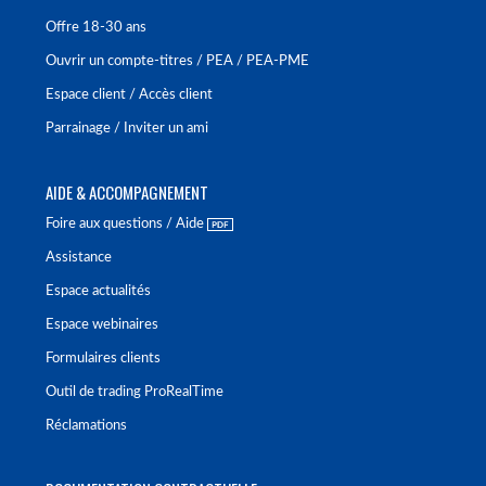
Offre 18-30 ans
Ouvrir un compte-titres / PEA / PEA-PME
Espace client / Accès client
Parrainage / Inviter un ami
AIDE & ACCOMPAGNEMENT
Foire aux questions / Aide
Assistance
Espace actualités
Espace webinaires
Formulaires clients
Outil de trading ProRealTime
Réclamations