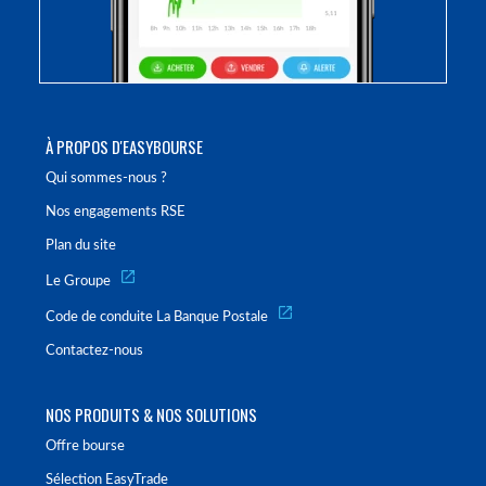
À PROPOS D'EASYBOURSE
Qui sommes-nous ?
Nos engagements RSE
Plan du site
Le Groupe
Code de conduite La Banque Postale
Contactez-nous
NOS PRODUITS & NOS SOLUTIONS
Offre bourse
Sélection EasyTrade