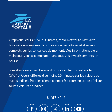
Graphique, cours, CAC 40, indices, retrouvez toute l'actualité
boursière en quelques clics mais aussi des articles et dossiers
complets sur les tendances du moment. Des informations clé en
main pour vous accompagner dans tous vos investissements en
bourse.
Tous droits réservés. Euronext : Cours en temps réel sur le
CAC40. Cours différés d'au moins 15 minutes sur les valeurs et
autres indices. Pour les clients connectés : cours en temps réel sur
toutes valeurs et indices.
SUIVEZ-NOUS