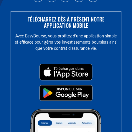
TÉLÉCHARGEZ DÈS À PRÉSENT NOTRE
APPLICATION MOBILE
Avec EasyBourse, vous profitez d’une application simple
et efficace pour gérer vos investissements boursiers ainsi
que votre contrat d’assurance vie.