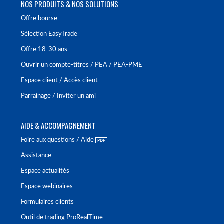
NOS PRODUITS & NOS SOLUTIONS
Offre bourse
Sélection EasyTrade
Offre 18-30 ans
Ouvrir un compte-titres / PEA / PEA-PME
Espace client / Accès client
Parrainage / Inviter un ami
AIDE & ACCOMPAGNEMENT
Foire aux questions / Aide
Assistance
Espace actualités
Espace webinaires
Formulaires clients
Outil de trading ProRealTime