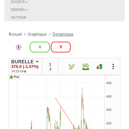
SOCIÉTÉ
DÉRIVÉS
SECTEUR
Accueil
Graphique
Dynamique
A
V