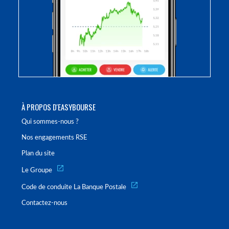
À PROPOS D'EASYBOURSE
Qui sommes-nous ?
Nos engagements RSE
Plan du site
Le Groupe
Code de conduite La Banque Postale
Contactez-nous