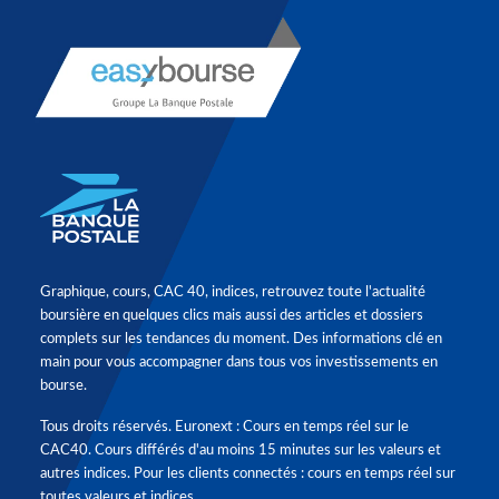
Graphique, cours, CAC 40, indices, retrouvez toute l'actualité
boursière en quelques clics mais aussi des articles et dossiers
complets sur les tendances du moment. Des informations clé en
main pour vous accompagner dans tous vos investissements en
bourse.
Tous droits réservés. Euronext : Cours en temps réel sur le
CAC40. Cours différés d'au moins 15 minutes sur les valeurs et
autres indices. Pour les clients connectés : cours en temps réel sur
toutes valeurs et indices.