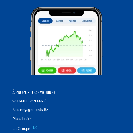
À PROPOS D'EASYBOURSE
Qui sommes-nous ?
Nos engagements RSE
Plan du site
Le Groupe