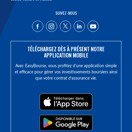
SUIVEZ-NOUS
TÉLÉCHARGEZ DÈS À PRÉSENT NOTRE
APPLICATION MOBILE
Avec EasyBourse, vous profitez d’une application simple
et efficace pour gérer vos investissements boursiers ainsi
que votre contrat d’assurance vie.