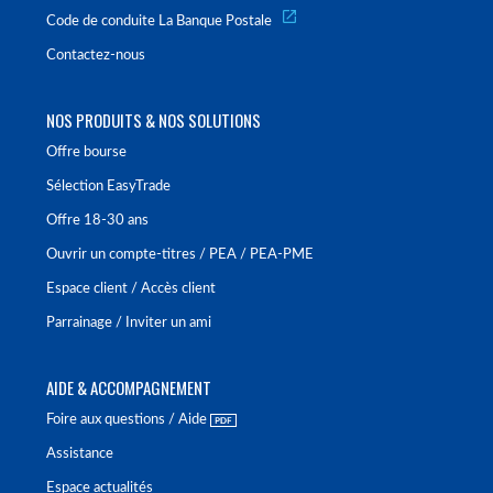
Code de conduite La Banque Postale
Contactez-nous
NOS PRODUITS & NOS SOLUTIONS
Offre bourse
Sélection EasyTrade
Offre 18-30 ans
Ouvrir un compte-titres / PEA / PEA-PME
Espace client / Accès client
Parrainage / Inviter un ami
AIDE & ACCOMPAGNEMENT
Foire aux questions / Aide
Assistance
Espace actualités