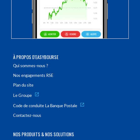
À PROPOS D'EASYBOURSE
Qui sommes-nous ?
Nos engagements RSE
Plan du site
Le Groupe
Code de conduite La Banque Postale
Contactez-nous
NOS PRODUITS & NOS SOLUTIONS