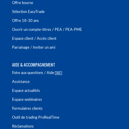
Offre bourse
Sélection EasyTrade
Offre 18-30 ans
Ouvrir un compte-titres / PEA / PEA-PME
Espace client / Accès client
Parrainage / Inviter un ami
AIDE & ACCOMPAGNEMENT
Foire aux questions / Aide
Assistance
Espace actualités
Espace webinaires
Formulaires clients
Outil de trading ProRealTime
Réclamations