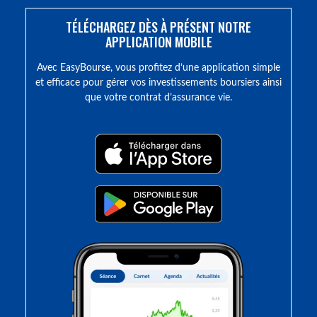
TÉLÉCHARGEZ DÈS À PRÉSENT NOTRE
APPLICATION MOBILE
Avec EasyBourse, vous profitez d’une application simple
et efficace pour gérer vos investissements boursiers ainsi
que votre contrat d’assurance vie.