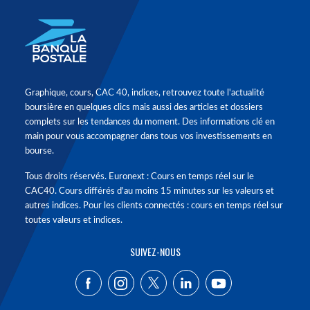
Graphique, cours, CAC 40, indices, retrouvez toute l'actualité
boursière en quelques clics mais aussi des articles et dossiers
complets sur les tendances du moment. Des informations clé en
main pour vous accompagner dans tous vos investissements en
bourse.
Tous droits réservés. Euronext : Cours en temps réel sur le
CAC40. Cours différés d'au moins 15 minutes sur les valeurs et
autres indices. Pour les clients connectés : cours en temps réel sur
toutes valeurs et indices.
SUIVEZ-NOUS