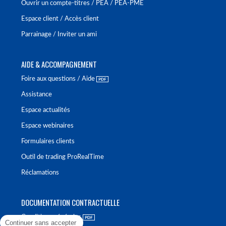
Ouvrir un compte-titres / PEA / PEA-PME
Espace client / Accès client
Parrainage / Inviter un ami
AIDE & ACCOMPAGNEMENT
Foire aux questions / Aide
Assistance
Espace actualités
Espace webinaires
Formulaires clients
Outil de trading ProRealTime
Réclamations
DOCUMENTATION CONTRACTUELLE
Conditions générales
Continuer sans accepter