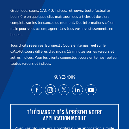
Graphique, cours, CAC 40, indices, retrouvez toute l'actualité
boursière en quelques clics mais aussi des articles et dossiers
complets sur les tendances du moment. Des informations clé en
main pour vous accompagner dans tous vos investissements en
bourse.
Tous droits réservés. Euronext : Cours en temps réel sur le
CAC40. Cours différés d'au moins 15 minutes sur les valeurs et
autres indices. Pour les clients connectés : cours en temps réel sur
toutes valeurs et indices.
SUIVEZ-NOUS
TÉLÉCHARGEZ DÈS À PRÉSENT NOTRE
APPLICATION MOBILE
Avec EasyBourse, vous profitez d’une application simple