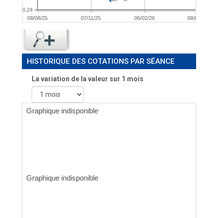
0.24
08/08/25
07/11/25
06/02/26
08/05/26
HISTORIQUE DES COTATIONS PAR SÉANCE
La variation de la valeur sur 1 mois