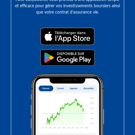
et efficace pour gérer vos investissements boursiers ainsi
que votre contrat d’assurance vie.