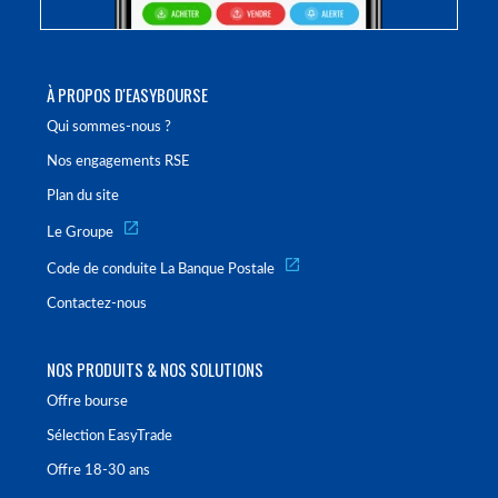
À PROPOS D'EASYBOURSE
Qui sommes-nous ?
Nos engagements RSE
Plan du site
Le Groupe
Code de conduite La Banque Postale
Contactez-nous
NOS PRODUITS & NOS SOLUTIONS
Offre bourse
Sélection EasyTrade
Offre 18-30 ans