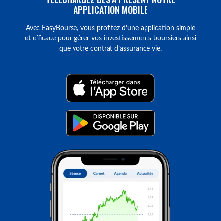
APPLICATION MOBILE
Avec EasyBourse, vous profitez d’une application simple
et efficace pour gérer vos investissements boursiers ainsi
que votre contrat d’assurance vie.