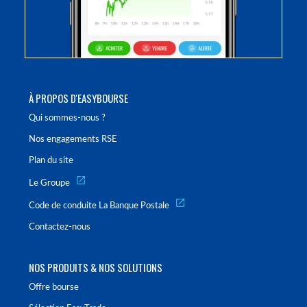
À PROPOS D'EASYBOURSE
Qui sommes-nous ?
Nos engagements RSE
Plan du site
Le Groupe
Code de conduite La Banque Postale
Contactez-nous
NOS PRODUITS & NOS SOLUTIONS
Offre bourse