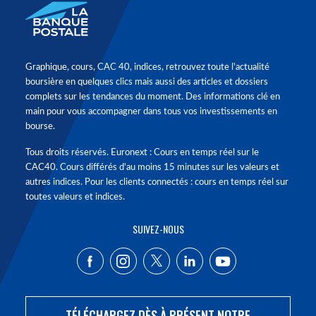
Graphique, cours, CAC 40, indices, retrouvez toute l'actualité
boursière en quelques clics mais aussi des articles et dossiers
complets sur les tendances du moment. Des informations clé en
main pour vous accompagner dans tous vos investissements en
bourse.
Tous droits réservés. Euronext : Cours en temps réel sur le
CAC40. Cours différés d'au moins 15 minutes sur les valeurs et
autres indices. Pour les clients connectés : cours en temps réel sur
toutes valeurs et indices.
SUIVEZ-NOUS
TÉLÉCHARGEZ DÈS À PRÉSENT NOTRE