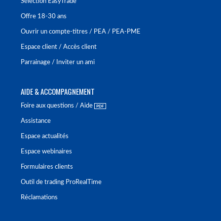
Sélection EasyTrade
Offre 18-30 ans
Ouvrir un compte-titres / PEA / PEA-PME
Espace client / Accès client
Parrainage / Inviter un ami
AIDE & ACCOMPAGNEMENT
Foire aux questions / Aide
Assistance
Espace actualités
Espace webinaires
Formulaires clients
Outil de trading ProRealTime
Réclamations