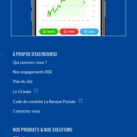
À PROPOS D'EASYBOURSE
Qui sommes-nous ?
Nos engagements RSE
Plan du site
Le Groupe
Code de conduite La Banque Postale
Contactez-nous
NOS PRODUITS & NOS SOLUTIONS