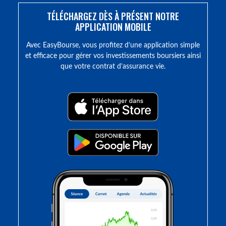
TÉLÉCHARGEZ DÈS À PRÉSENT NOTRE
APPLICATION MOBILE
Avec EasyBourse, vous profitez d’une application simple
et efficace pour gérer vos investissements boursiers ainsi
que votre contrat d’assurance vie.