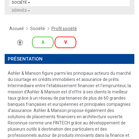
SOCIÉTÉ
DÉRIVÉS
Accueil
Société
Profil société
A
V
PRÉSENTATION
Ashler & Manson figure parmi les principaux acteurs du marché
du courtage en crédits immobiliers et assurance de prêts.
Intermédiaire entre l'établissement financier et l'emprunteur, la
mission d'Ashler & Manson est d'offrir à ses clients le meilleur
taux grâce à un réseau de partenaires de plus de 60 grandes
banques françaises et européennes et principales compagnies
d'assurance. Ashler & Manson propose également des
solutions de placements financiers en architecture ouverte.
Reconnue comme une FINTECH grâce au développement de
plusieurs outils à destination des particuliers et des
professionnels autour de produits innovants dans la finance et