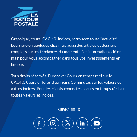
Graphique, cours, CAC 40, indices, retrouvez toute l'actualité
boursière en quelques clics mais aussi des articles et dossiers
complets sur les tendances du moment. Des informations clé en
main pour vous accompagner dans tous vos investissements en
bourse.
Tous droits réservés. Euronext : Cours en temps réel sur le
CAC40. Cours différés d'au moins 15 minutes sur les valeurs et
autres indices. Pour les clients connectés : cours en temps réel sur
toutes valeurs et indices.
SUIVEZ-NOUS