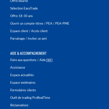
Offre bourse
Sélection EasyTrade
Offre 18-30 ans
Ouvrir un compte-titres / PEA / PEA-PME
Espace client / Accès client
Parrainage / Inviter un ami
AIDE & ACCOMPAGNEMENT
Foire aux questions / Aide
Assistance
Espace actualités
Espace webinaires
Formulaires clients
Outil de trading ProRealTime
Réclamations