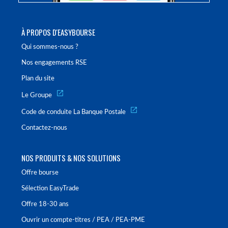
À PROPOS D'EASYBOURSE
Qui sommes-nous ?
Nos engagements RSE
Plan du site
Le Groupe
Code de conduite La Banque Postale
Contactez-nous
NOS PRODUITS & NOS SOLUTIONS
Offre bourse
Sélection EasyTrade
Offre 18-30 ans
Ouvrir un compte-titres / PEA / PEA-PME