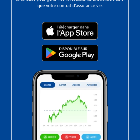
que votre contrat d’assurance vie.