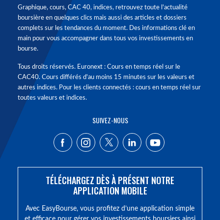
Graphique, cours, CAC 40, indices, retrouvez toute l'actualité
boursière en quelques clics mais aussi des articles et dossiers
complets sur les tendances du moment. Des informations clé en
main pour vous accompagner dans tous vos investissements en
bourse.
Tous droits réservés. Euronext : Cours en temps réel sur le
CAC40. Cours différés d'au moins 15 minutes sur les valeurs et
autres indices. Pour les clients connectés : cours en temps réel sur
toutes valeurs et indices.
SUIVEZ-NOUS
TÉLÉCHARGEZ DÈS À PRÉSENT NOTRE
APPLICATION MOBILE
Avec EasyBourse, vous profitez d’une application simple
et efficace pour gérer vos investissements boursiers ainsi