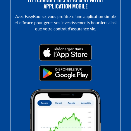
TÉLÉCHARGEZ DÈS À PRÉSENT NOTRE
APPLICATION MOBILE
Avec EasyBourse, vous profitez d’une application simple
et efficace pour gérer vos investissements boursiers ainsi
que votre contrat d’assurance vie.