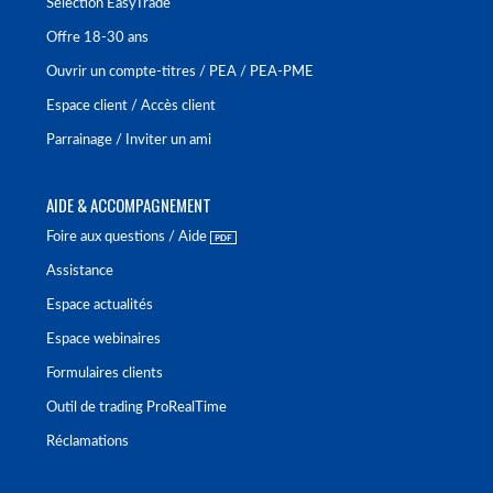
Sélection EasyTrade
Offre 18-30 ans
Ouvrir un compte-titres / PEA / PEA-PME
Espace client / Accès client
Parrainage / Inviter un ami
AIDE & ACCOMPAGNEMENT
Foire aux questions / Aide
Assistance
Espace actualités
Espace webinaires
Formulaires clients
Outil de trading ProRealTime
Réclamations