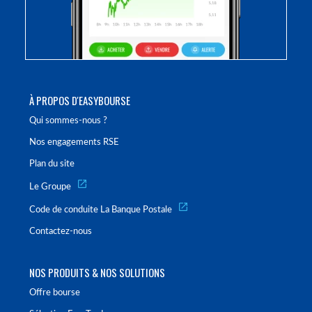
À PROPOS D'EASYBOURSE
Qui sommes-nous ?
Nos engagements RSE
Plan du site
Le Groupe
Code de conduite La Banque Postale
Contactez-nous
NOS PRODUITS & NOS SOLUTIONS
Offre bourse