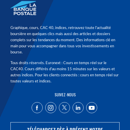
Graphique, cours, CAC 40, indices, retrouvez toute l'actualité
boursière en quelques clics mais aussi des articles et dossiers
complets sur les tendances du moment. Des informations clé en
main pour vous accompagner dans tous vos investissements en
bourse.
Tous droits réservés. Euronext : Cours en temps réel sur le
CAC40. Cours différés d'au moins 15 minutes sur les valeurs et
autres indices. Pour les clients connectés : cours en temps réel sur
toutes valeurs et indices.
SUIVEZ-NOUS