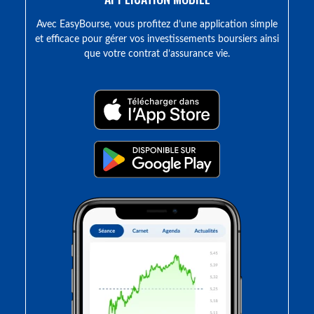
Avec EasyBourse, vous profitez d’une application simple
et efficace pour gérer vos investissements boursiers ainsi
que votre contrat d’assurance vie.