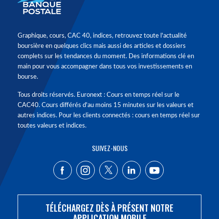
Graphique, cours, CAC 40, indices, retrouvez toute l'actualité
boursière en quelques clics mais aussi des articles et dossiers
complets sur les tendances du moment. Des informations clé en
main pour vous accompagner dans tous vos investissements en
bourse.
Tous droits réservés. Euronext : Cours en temps réel sur le
CAC40. Cours différés d'au moins 15 minutes sur les valeurs et
autres indices. Pour les clients connectés : cours en temps réel sur
toutes valeurs et indices.
SUIVEZ-NOUS
TÉLÉCHARGEZ DÈS À PRÉSENT NOTRE
APPLICATION MOBILE