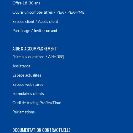
Offre 18-30 ans
Ouvrir un compte-titres / PEA / PEA-PME
Espace client / Accès client
Parrainage / Inviter un ami
AIDE & ACCOMPAGNEMENT
Foire aux questions / Aide
Assistance
Espace actualités
Espace webinaires
Formulaires clients
Outil de trading ProRealTime
Réclamations
DOCUMENTATION CONTRACTUELLE