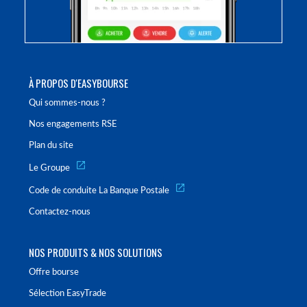
À PROPOS D'EASYBOURSE
Qui sommes-nous ?
Nos engagements RSE
Plan du site
Le Groupe
Code de conduite La Banque Postale
Contactez-nous
NOS PRODUITS & NOS SOLUTIONS
Offre bourse
Sélection EasyTrade