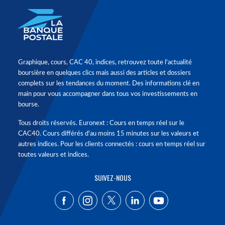
Graphique, cours, CAC 40, indices, retrouvez toute l'actualité
boursière en quelques clics mais aussi des articles et dossiers
complets sur les tendances du moment. Des informations clé en
main pour vous accompagner dans tous vos investissements en
bourse.
Tous droits réservés. Euronext : Cours en temps réel sur le
CAC40. Cours différés d'au moins 15 minutes sur les valeurs et
autres indices. Pour les clients connectés : cours en temps réel sur
toutes valeurs et indices.
SUIVEZ-NOUS