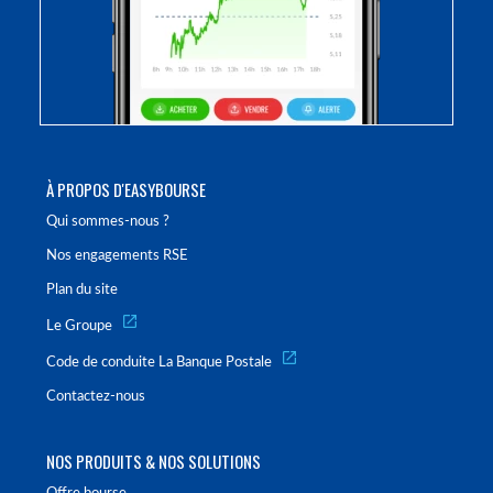
À PROPOS D'EASYBOURSE
Qui sommes-nous ?
Nos engagements RSE
Plan du site
Le Groupe
Code de conduite La Banque Postale
Contactez-nous
NOS PRODUITS & NOS SOLUTIONS