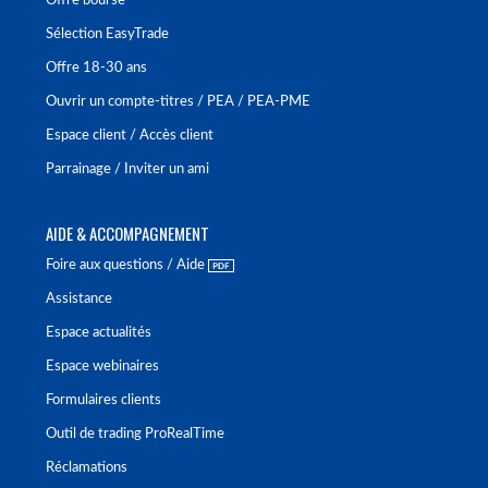
Offre bourse
Sélection EasyTrade
Offre 18-30 ans
Ouvrir un compte-titres / PEA / PEA-PME
Espace client / Accès client
Parrainage / Inviter un ami
AIDE & ACCOMPAGNEMENT
Foire aux questions / Aide
Assistance
Espace actualités
Espace webinaires
Formulaires clients
Outil de trading ProRealTime
Réclamations