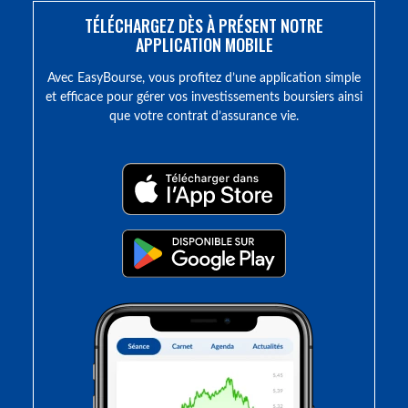
TÉLÉCHARGEZ DÈS À PRÉSENT NOTRE
APPLICATION MOBILE
Avec EasyBourse, vous profitez d’une application simple
et efficace pour gérer vos investissements boursiers ainsi
que votre contrat d’assurance vie.