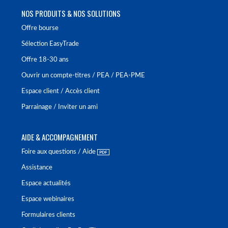
NOS PRODUITS & NOS SOLUTIONS
Offre bourse
Sélection EasyTrade
Offre 18-30 ans
Ouvrir un compte-titres / PEA / PEA-PME
Espace client / Accès client
Parrainage / Inviter un ami
AIDE & ACCOMPAGNEMENT
Foire aux questions / Aide
Assistance
Espace actualités
Espace webinaires
Formulaires clients