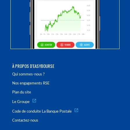
À PROPOS D'EASYBOURSE
Qui sommes-nous ?
Nos engagements RSE
Plan du site
Le Groupe
Code de conduite La Banque Postale
Contactez-nous