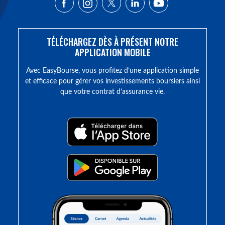
TÉLÉCHARGEZ DÈS À PRÉSENT NOTRE
APPLICATION MOBILE
Avec EasyBourse, vous profitez d’une application simple
et efficace pour gérer vos investissements boursiers ainsi
que votre contrat d’assurance vie.