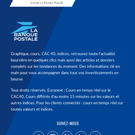
Graphique, cours, CAC 40, indices, retrouvez toute l'actualité
boursière en quelques clics mais aussi des articles et dossiers
complets sur les tendances du moment. Des informations clé en
main pour vous accompagner dans tous vos investissements en
bourse.
Tous droits réservés. Euronext : Cours en temps réel sur le
CAC40. Cours différés d'au moins 15 minutes sur les valeurs et
autres indices. Pour les clients connectés : cours en temps réel sur
toutes valeurs et indices.
SUIVEZ-NOUS