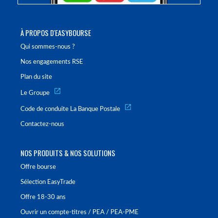
À PROPOS D'EASYBOURSE
Qui sommes-nous ?
Nos engagements RSE
Plan du site
Le Groupe
Code de conduite La Banque Postale
Contactez-nous
NOS PRODUITS & NOS SOLUTIONS
Offre bourse
Sélection EasyTrade
Offre 18-30 ans
Ouvrir un compte-titres / PEA / PEA-PME