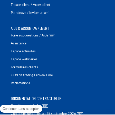
Espace client / Accès client
Parrainage / Inviter un ami
AIDE & ACCOMPAGNEMENT
Foire aux questions / Aide
Assistance
Espace actualités
Espace webinaires
Formulaires clients
Outil de trading ProRealTime
Réclamations
DOCUMENTATION CONTRACTUELLE
Conditions générales
Continuer sans accepter
Conditions générales au 15 septembre 2026