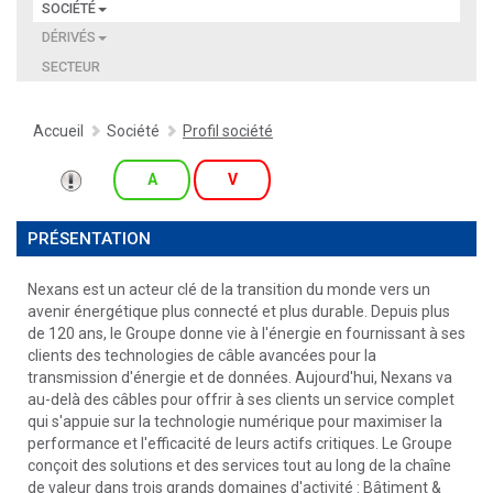
SOCIÉTÉ
DÉRIVÉS
SECTEUR
Accueil
Société
Profil société
A
V
PRÉSENTATION
Nexans est un acteur clé de la transition du monde vers un
avenir énergétique plus connecté et plus durable. Depuis plus
de 120 ans, le Groupe donne vie à l'énergie en fournissant à ses
clients des technologies de câble avancées pour la
transmission d'énergie et de données. Aujourd'hui, Nexans va
au-delà des câbles pour offrir à ses clients un service complet
qui s'appuie sur la technologie numérique pour maximiser la
performance et l'efficacité de leurs actifs critiques. Le Groupe
conçoit des solutions et des services tout au long de la chaîne
de valeur dans trois grands domaines d'activité : Bâtiment &