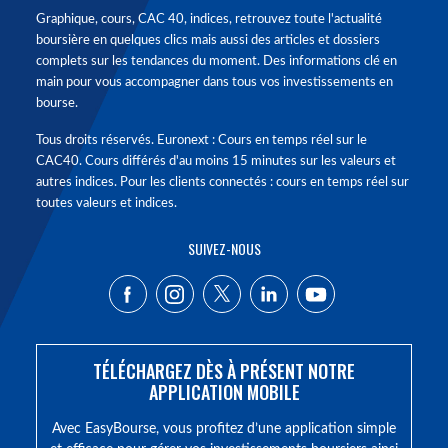
Graphique, cours, CAC 40, indices, retrouvez toute l'actualité
boursière en quelques clics mais aussi des articles et dossiers
complets sur les tendances du moment. Des informations clé en
main pour vous accompagner dans tous vos investissements en
bourse.
Tous droits réservés. Euronext : Cours en temps réel sur le
CAC40. Cours différés d'au moins 15 minutes sur les valeurs et
autres indices. Pour les clients connectés : cours en temps réel sur
toutes valeurs et indices.
SUIVEZ-NOUS
TÉLÉCHARGEZ DÈS À PRÉSENT NOTRE
APPLICATION MOBILE
Avec EasyBourse, vous profitez d’une application simple