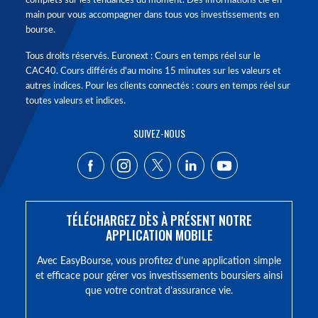
complets sur les tendances du moment. Des informations clé en
main pour vous accompagner dans tous vos investissements en
bourse.
Tous droits réservés. Euronext : Cours en temps réel sur le
CAC40. Cours différés d'au moins 15 minutes sur les valeurs et
autres indices. Pour les clients connectés : cours en temps réel sur
toutes valeurs et indices.
SUIVEZ-NOUS
TÉLÉCHARGEZ DÈS À PRÉSENT NOTRE
APPLICATION MOBILE
Avec EasyBourse, vous profitez d’une application simple
et efficace pour gérer vos investissements boursiers ainsi
que votre contrat d’assurance vie.