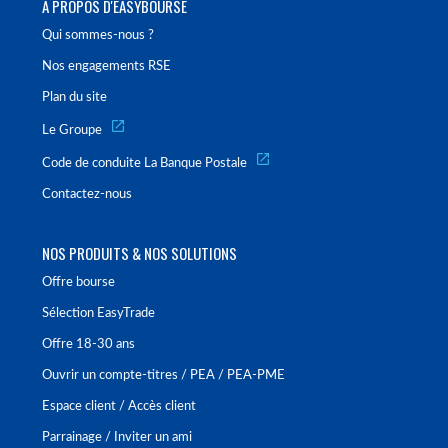
À PROPOS D'EASYBOURSE
Qui sommes-nous ?
Nos engagements RSE
Plan du site
Le Groupe
Code de conduite La Banque Postale
Contactez-nous
NOS PRODUITS & NOS SOLUTIONS
Offre bourse
Sélection EasyTrade
Offre 18-30 ans
Ouvrir un compte-titres / PEA / PEA-PME
Espace client / Accès client
Parrainage / Inviter un ami