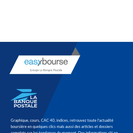
Graphique, cours, CAC 40, indices, retrouvez toute l'actualité
boursière en quelques clics mais aussi des articles et dossiers