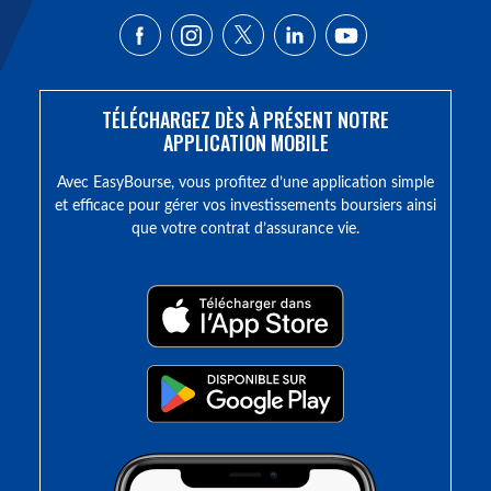
TÉLÉCHARGEZ DÈS À PRÉSENT NOTRE
APPLICATION MOBILE
Avec EasyBourse, vous profitez d’une application simple
et efficace pour gérer vos investissements boursiers ainsi
que votre contrat d’assurance vie.