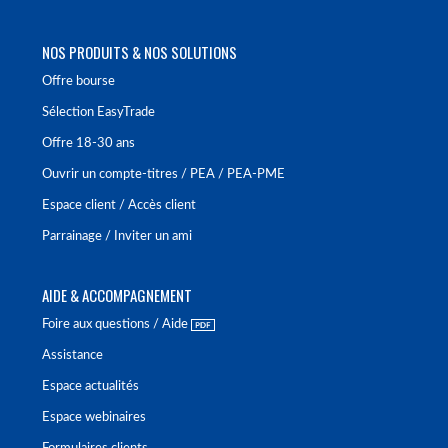
NOS PRODUITS & NOS SOLUTIONS
Offre bourse
Sélection EasyTrade
Offre 18-30 ans
Ouvrir un compte-titres / PEA / PEA-PME
Espace client / Accès client
Parrainage / Inviter un ami
AIDE & ACCOMPAGNEMENT
Foire aux questions / Aide
Assistance
Espace actualités
Espace webinaires