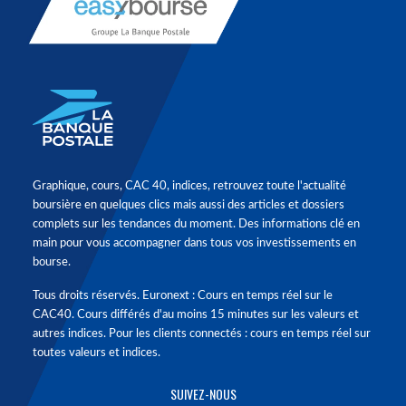
Graphique, cours, CAC 40, indices, retrouvez toute l'actualité
boursière en quelques clics mais aussi des articles et dossiers
complets sur les tendances du moment. Des informations clé en
main pour vous accompagner dans tous vos investissements en
bourse.
Tous droits réservés. Euronext : Cours en temps réel sur le
CAC40. Cours différés d'au moins 15 minutes sur les valeurs et
autres indices. Pour les clients connectés : cours en temps réel sur
toutes valeurs et indices.
SUIVEZ-NOUS