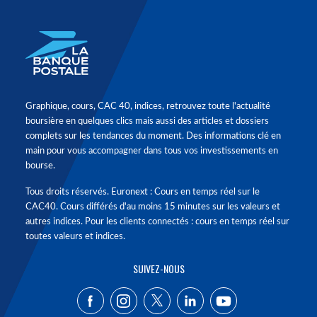
Graphique, cours, CAC 40, indices, retrouvez toute l'actualité
boursière en quelques clics mais aussi des articles et dossiers
complets sur les tendances du moment. Des informations clé en
main pour vous accompagner dans tous vos investissements en
bourse.
Tous droits réservés. Euronext : Cours en temps réel sur le
CAC40. Cours différés d'au moins 15 minutes sur les valeurs et
autres indices. Pour les clients connectés : cours en temps réel sur
toutes valeurs et indices.
SUIVEZ-NOUS