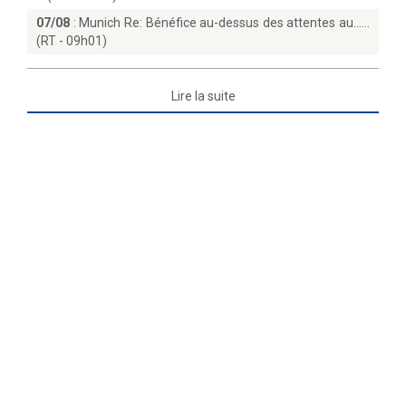
07/08
:
Munich Re: Bénéfice au-dessus des attentes au...
(RT - 09h01)
Lire la suite