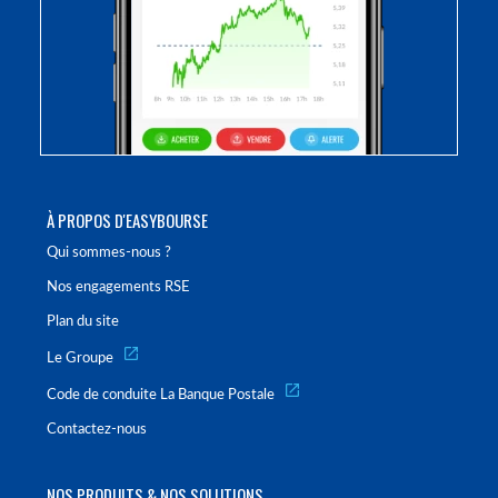
À PROPOS D'EASYBOURSE
Qui sommes-nous ?
Nos engagements RSE
Plan du site
Le Groupe
Code de conduite La Banque Postale
Contactez-nous
NOS PRODUITS & NOS SOLUTIONS