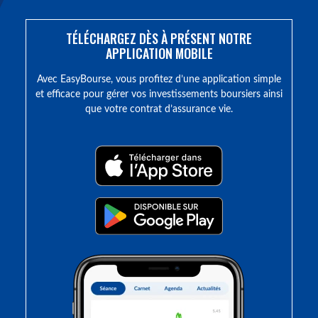
TÉLÉCHARGEZ DÈS À PRÉSENT NOTRE
APPLICATION MOBILE
Avec EasyBourse, vous profitez d’une application simple
et efficace pour gérer vos investissements boursiers ainsi
que votre contrat d’assurance vie.