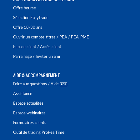
Offre bourse
Sélection EasyTrade
Offre 18-30 ans
Ouvrir un compte-titres / PEA / PEA-PME
Espace client / Accès client
Parrainage / Inviter un ami
AIDE & ACCOMPAGNEMENT
Foire aux questions / Aide
Assistance
Espace actualités
Espace webinaires
Formulaires clients
Outil de trading ProRealTime