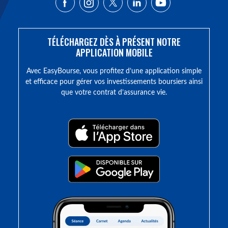
TÉLÉCHARGEZ DÈS À PRÉSENT NOTRE
APPLICATION MOBILE
Avec EasyBourse, vous profitez d’une application simple
et efficace pour gérer vos investissements boursiers ainsi
que votre contrat d’assurance vie.