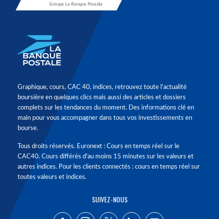
Graphique, cours, CAC 40, indices, retrouvez toute l'actualité
boursière en quelques clics mais aussi des articles et dossiers
complets sur les tendances du moment. Des informations clé en
main pour vous accompagner dans tous vos investissements en
bourse.
Tous droits réservés. Euronext : Cours en temps réel sur le
CAC40. Cours différés d'au moins 15 minutes sur les valeurs et
autres indices. Pour les clients connectés : cours en temps réel sur
toutes valeurs et indices.
SUIVEZ-NOUS