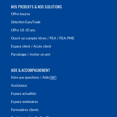
NOS PRODUITS & NOS SOLUTIONS
Offre bourse
Sélection EasyTrade
Offre 18-30 ans
Ouvrir un compte-titres / PEA / PEA-PME
Espace client / Accès client
Parrainage / Inviter un ami
AIDE & ACCOMPAGNEMENT
Foire aux questions / Aide
Assistance
Espace actualités
Espace webinaires
Formulaires clients