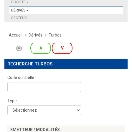
SOCIÉTÉ
DÉRIVÉS
SECTEUR
Accueil
Dérivés
Turbos
A
V
RECHERCHE TURBOS
Code ou libellé :
Type :
EMETTEUR / MODALITÉS