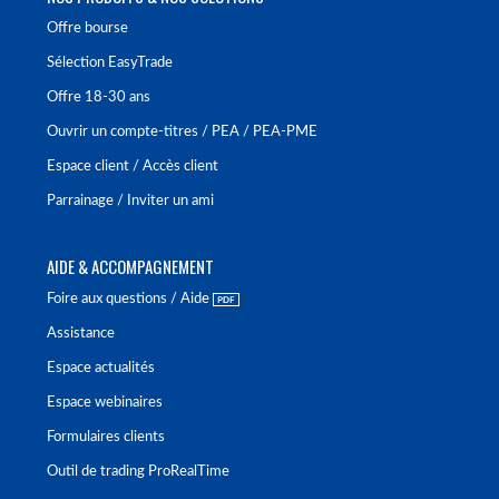
Offre bourse
Sélection EasyTrade
Offre 18-30 ans
Ouvrir un compte-titres / PEA / PEA-PME
Espace client / Accès client
Parrainage / Inviter un ami
AIDE & ACCOMPAGNEMENT
Foire aux questions / Aide
Assistance
Espace actualités
Espace webinaires
Formulaires clients
Outil de trading ProRealTime