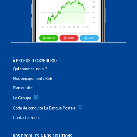
À PROPOS D'EASYBOURSE
Qui sommes-nous ?
Nos engagements RSE
Plan du site
Le Groupe
Code de conduite La Banque Postale
Contactez-nous
NOS PRODUITS & NOS SOLUTIONS