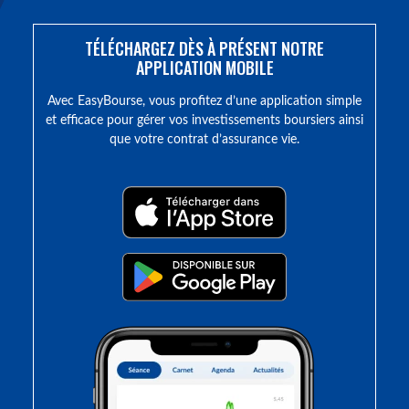
TÉLÉCHARGEZ DÈS À PRÉSENT NOTRE
APPLICATION MOBILE
Avec EasyBourse, vous profitez d’une application simple
et efficace pour gérer vos investissements boursiers ainsi
que votre contrat d’assurance vie.