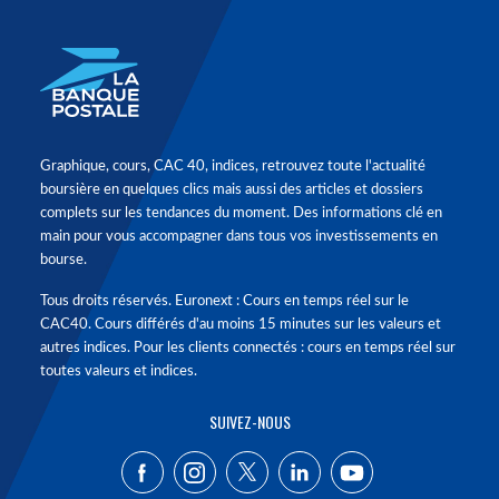
Graphique, cours, CAC 40, indices, retrouvez toute l'actualité
boursière en quelques clics mais aussi des articles et dossiers
complets sur les tendances du moment. Des informations clé en
main pour vous accompagner dans tous vos investissements en
bourse.
Tous droits réservés. Euronext : Cours en temps réel sur le
CAC40. Cours différés d'au moins 15 minutes sur les valeurs et
autres indices. Pour les clients connectés : cours en temps réel sur
toutes valeurs et indices.
SUIVEZ-NOUS