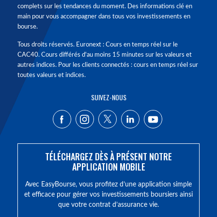
complets sur les tendances du moment. Des informations clé en
main pour vous accompagner dans tous vos investissements en
bourse.
Tous droits réservés. Euronext : Cours en temps réel sur le
CAC40. Cours différés d'au moins 15 minutes sur les valeurs et
autres indices. Pour les clients connectés : cours en temps réel sur
toutes valeurs et indices.
SUIVEZ-NOUS
TÉLÉCHARGEZ DÈS À PRÉSENT NOTRE
APPLICATION MOBILE
Avec EasyBourse, vous profitez d’une application simple
et efficace pour gérer vos investissements boursiers ainsi
que votre contrat d’assurance vie.