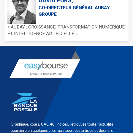
DAVID FUKS,
CO-DIRECTEUR GÉNÉRAL AUBAY
GROUPE
« AUBAY : CROISSANCE, TRANSFORMATION NUMÉRIQUE
ET INTELLIGENCE ARTIFICIELLE »
Graphique, cours, CAC 40, indices, retrouvez toute l'actualité
boursière en quelques clics mais aussi des articles et dossiers