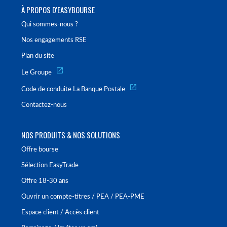
À PROPOS D'EASYBOURSE
Qui sommes-nous ?
Nos engagements RSE
Plan du site
Le Groupe
Code de conduite La Banque Postale
Contactez-nous
NOS PRODUITS & NOS SOLUTIONS
Offre bourse
Sélection EasyTrade
Offre 18-30 ans
Ouvrir un compte-titres / PEA / PEA-PME
Espace client / Accès client