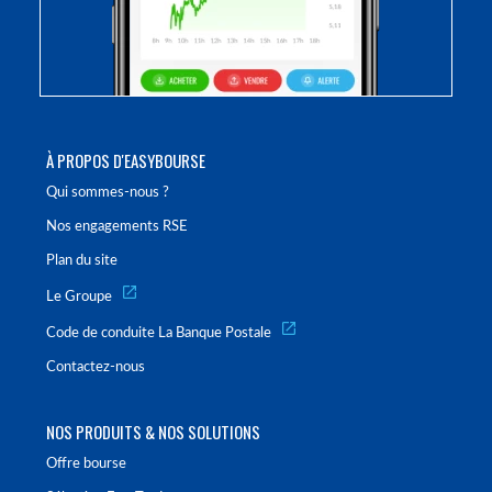
À PROPOS D'EASYBOURSE
Qui sommes-nous ?
Nos engagements RSE
Plan du site
Le Groupe
Code de conduite La Banque Postale
Contactez-nous
NOS PRODUITS & NOS SOLUTIONS
Offre bourse