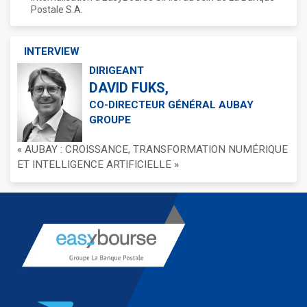
Postale S.A.
INTERVIEW
DIRIGEANT
DAVID FUKS,
CO-DIRECTEUR GÉNÉRAL AUBAY
GROUPE
« AUBAY : CROISSANCE, TRANSFORMATION NUMÉRIQUE
ET INTELLIGENCE ARTIFICIELLE »