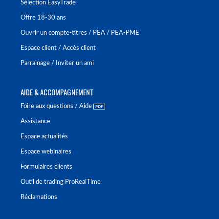
Sélection EasyTrade
Offre 18-30 ans
Ouvrir un compte-titres / PEA / PEA-PME
Espace client / Accès client
Parrainage / Inviter un ami
AIDE & ACCOMPAGNEMENT
Foire aux questions / Aide
Assistance
Espace actualités
Espace webinaires
Formulaires clients
Outil de trading ProRealTime
Réclamations