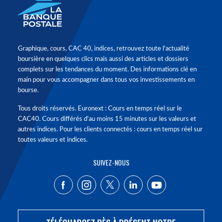
Graphique, cours, CAC 40, indices, retrouvez toute l'actualité
boursière en quelques clics mais aussi des articles et dossiers
complets sur les tendances du moment. Des informations clé en
main pour vous accompagner dans tous vos investissements en
bourse.
Tous droits réservés. Euronext : Cours en temps réel sur le
CAC40. Cours différés d'au moins 15 minutes sur les valeurs et
autres indices. Pour les clients connectés : cours en temps réel sur
toutes valeurs et indices.
SUIVEZ-NOUS