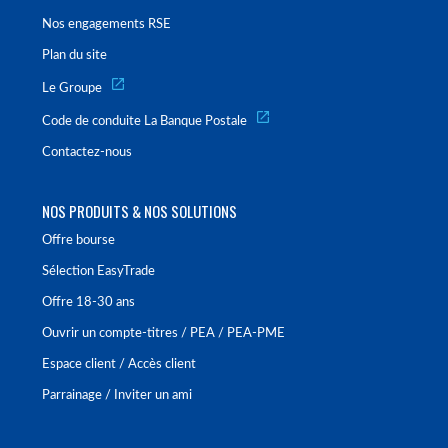
Nos engagements RSE
Plan du site
Le Groupe
Code de conduite La Banque Postale
Contactez-nous
NOS PRODUITS & NOS SOLUTIONS
Offre bourse
Sélection EasyTrade
Offre 18-30 ans
Ouvrir un compte-titres / PEA / PEA-PME
Espace client / Accès client
Parrainage / Inviter un ami