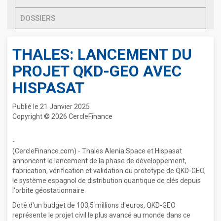
DOSSIERS
THALES: LANCEMENT DU
PROJET QKD-GEO AVEC
HISPASAT
Publié le 21 Janvier 2025
Copyright © 2026 CercleFinance
-
(CercleFinance.com) - Thales Alenia Space et Hispasat
annoncent le lancement de la phase de développement,
fabrication, vérification et validation du prototype de QKD-GEO,
le système espagnol de distribution quantique de clés depuis
l'orbite géostationnaire.
Doté d'un budget de 103,5 millions d'euros, QKD-GEO
représente le projet civil le plus avancé au monde dans ce