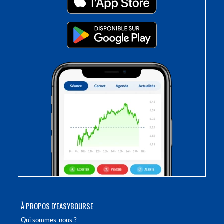
À PROPOS D'EASYBOURSE
Qui sommes-nous ?