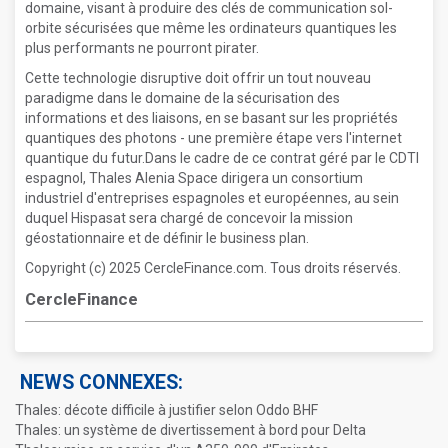
domaine, visant à produire des clés de communication sol-
orbite sécurisées que même les ordinateurs quantiques les
plus performants ne pourront pirater.
Cette technologie disruptive doit offrir un tout nouveau
paradigme dans le domaine de la sécurisation des
informations et des liaisons, en se basant sur les propriétés
quantiques des photons - une première étape vers l'internet
quantique du futur.Dans le cadre de ce contrat géré par le CDTI
espagnol, Thales Alenia Space dirigera un consortium
industriel d'entreprises espagnoles et européennes, au sein
duquel Hispasat sera chargé de concevoir la mission
géostationnaire et de définir le business plan.
Copyright (c) 2025 CercleFinance.com. Tous droits réservés.
CercleFinance
NEWS CONNEXES:
Thales: décote difficile à justifier selon Oddo BHF
Thales: un système de divertissement à bord pour Delta