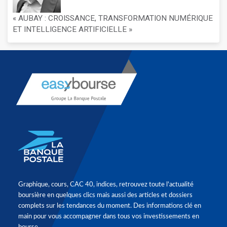
« AUBAY : CROISSANCE, TRANSFORMATION NUMÉRIQUE
ET INTELLIGENCE ARTIFICIELLE »
Graphique, cours, CAC 40, indices, retrouvez toute l'actualité
boursière en quelques clics mais aussi des articles et dossiers
complets sur les tendances du moment. Des informations clé en
main pour vous accompagner dans tous vos investissements en