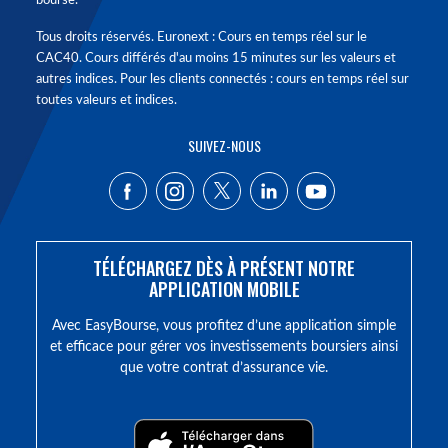
bourse.
Tous droits réservés. Euronext : Cours en temps réel sur le
CAC40. Cours différés d'au moins 15 minutes sur les valeurs et
autres indices. Pour les clients connectés : cours en temps réel sur
toutes valeurs et indices.
SUIVEZ-NOUS
TÉLÉCHARGEZ DÈS À PRÉSENT NOTRE
APPLICATION MOBILE
Avec EasyBourse, vous profitez d’une application simple
et efficace pour gérer vos investissements boursiers ainsi
que votre contrat d’assurance vie.